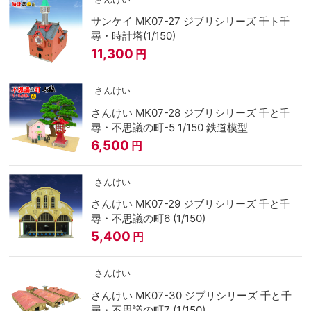
サンケイ MK07-27 ジブリシリーズ 千ト千
尋・時計塔(1/150)
11,300
円
さんけい
さんけい MK07-28 ジブリシリーズ 千と千
尋・不思議の町-5 1/150 鉄道模型
6,500
円
さんけい
さんけい MK07-29 ジブリシリーズ 千と千
尋・不思議の町6 (1/150)
5,400
円
さんけい
さんけい MK07-30 ジブリシリーズ 千と千
尋・不思議の町7 (1/150)