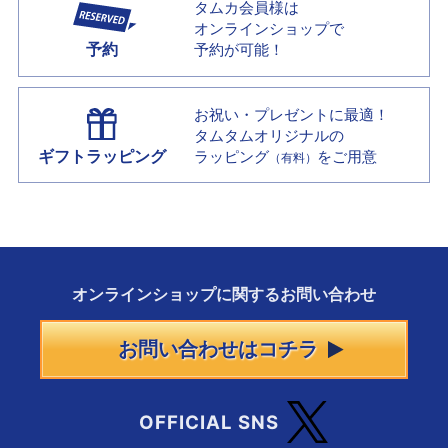
タムカ会員様は
オンラインショップで
予約
予約が可能！
お祝い・プレゼントに最適！
タムタムオリジナルの
ギフトラッピング
ラッピング
をご用意
（有料）
オンラインショップに
関する
お問い合わせ
お問い合わせはコチラ
OFFICIAL SNS