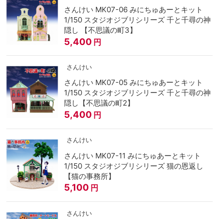
さんけい MK07-06 みにちゅあーとキット
1/150 スタジオジブリシリーズ 千と千尋の神
隠し 【不思議の町3】
5,400
円
さんけい
さんけい MK07-05 みにちゅあーとキット
1/150 スタジオジブリシリーズ 千と千尋の神
隠し【不思議の町2】
5,400
円
さんけい
さんけい MK07-11 みにちゅあーとキット
1/150 スタジオジブリシリーズ 猫の恩返し
【猫の事務所】
5,100
円
さんけい