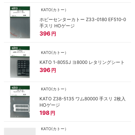
KATO(カトー）
ホビーセンターカトー Z33-0180 EF510-0
手スリ HOゲージ
396
円
KATO(カトー）
KATO 1-805SJ ヨ8000 レタリングシート
396
円
KATO(カトー）
KATO Z38-5135 ワム80000 手スリ 2枚入
HOゲージ
198
円
KATO(カトー）