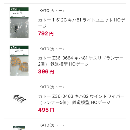
KATO(カトー）
カトー 1-612G キハ81 ライトユニット HOゲ
ージ
792
円
KATO(カトー）
カトー Z36-0664 キハ81 手スリ（ランナー
2個） 鉄道模型 HOゲージ
396
円
KATO(カトー）
カトー Z36-0463 キハ82 ウインドワイパー
（ランナー5個） 鉄道模型 HOゲージ
495
円
KATO(カトー）