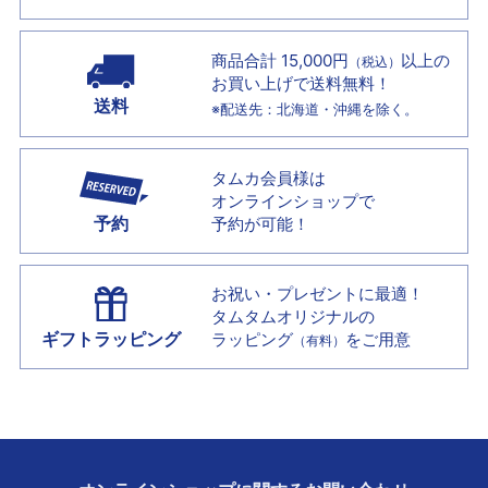
商品合計 15,000円
以上の
（税込）
お買い上げで
送料無料！
送料
※配送先：北海道・沖縄を除く。
タムカ会員様は
オンラインショップで
予約
予約が可能！
お祝い・プレゼントに最適！
タムタムオリジナルの
ギフトラッピング
ラッピング
をご用意
（有料）