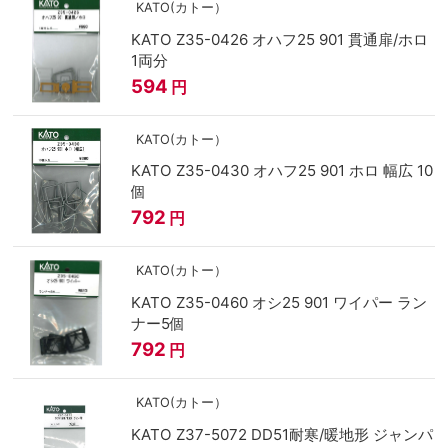
KATO(カトー）
KATO Z35-0426 オハフ25 901 貫通扉/ホロ
1両分
594
円
KATO(カトー）
KATO Z35-0430 オハフ25 901 ホロ 幅広 10
個
792
円
KATO(カトー）
KATO Z35-0460 オシ25 901 ワイパー ラン
ナー5個
792
円
KATO(カトー）
KATO Z37-5072 DD51耐寒/暖地形 ジャンパ