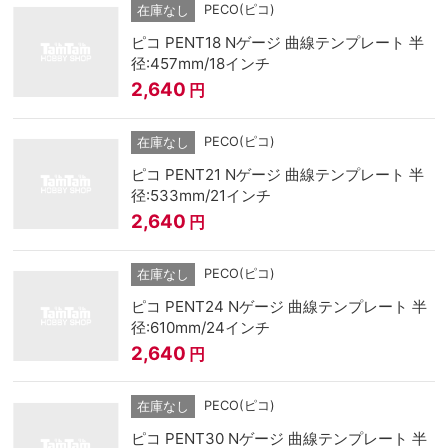
PECO(ピコ)
在庫なし
ピコ PENT18 Nゲージ 曲線テンプレート 半
径:457mm/18インチ
2,640
円
PECO(ピコ)
在庫なし
ピコ PENT21 Nゲージ 曲線テンプレート 半
径:533mm/21インチ
2,640
円
PECO(ピコ)
在庫なし
ピコ PENT24 Nゲージ 曲線テンプレート 半
径:610mm/24インチ
2,640
円
PECO(ピコ)
在庫なし
ピコ PENT30 Nゲージ 曲線テンプレート 半