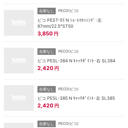
PECO(ピコ)
在庫なし
ピコ PEST-51 N ｼｮｰﾄｸﾛｯｼﾝｸﾞ･左
87mm/22.5°ST50
3,850
円
PECO(ピコ)
在庫なし
ピコ PESL-384 N ｷｬｯﾁﾎﾟｲﾝﾄ･右 SL384
2,420
円
PECO(ピコ)
在庫なし
ピコ PESL-385 N ｷｬｯﾁﾎﾟｲﾝﾄ･左 SL385
2,420
円
PECO(ピコ)
在庫なし