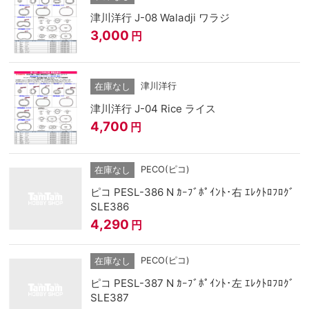
津川洋行 J-08 Waladji ワラジ
3,000
円
津川洋行
在庫なし
津川洋行 J-04 Rice ライス
4,700
円
PECO(ピコ)
在庫なし
ピコ PESL-386 N ｶｰﾌﾞﾎﾟｲﾝﾄ･右 ｴﾚｸﾄﾛﾌﾛｸﾞ
SLE386
4,290
円
PECO(ピコ)
在庫なし
ピコ PESL-387 N ｶｰﾌﾞﾎﾟｲﾝﾄ･左 ｴﾚｸﾄﾛﾌﾛｸﾞ
SLE387