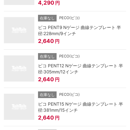
4,290
円
PECO(ピコ)
在庫なし
ピコ PENT9 Nゲージ 曲線テンプレート 半
径:228mm/9インチ
2,640
円
PECO(ピコ)
在庫なし
ピコ PENT12 Nゲージ 曲線テンプレート 半
径:305mm/12インチ
2,640
円
PECO(ピコ)
在庫なし
ピコ PENT15 Nゲージ 曲線テンプレート 半
径:381mm/15インチ
2,640
円