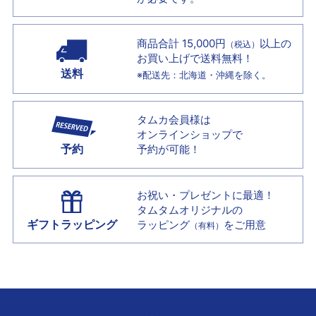
商品合計 15,000円
以上の
（税込）
お買い上げで
送料無料！
送料
※配送先：北海道・沖縄を除く。
タムカ会員様は
オンラインショップで
予約
予約が可能！
お祝い・プレゼントに最適！
タムタムオリジナルの
ギフトラッピング
ラッピング
をご用意
（有料）