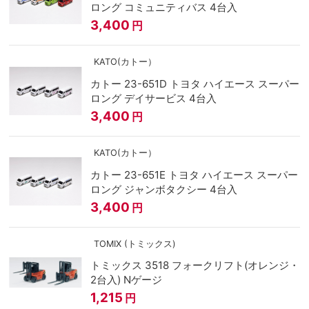
ロング コミュニティバス 4台入
3,400
円
KATO(カトー）
カトー 23-651D トヨタ ハイエース スーパー
ロング デイサービス 4台入
3,400
円
KATO(カトー）
カトー 23-651E トヨタ ハイエース スーパー
ロング ジャンボタクシー 4台入
3,400
円
TOMIX (トミックス)
トミックス 3518 フォークリフト(オレンジ・
2台入) Nゲージ
1,215
円