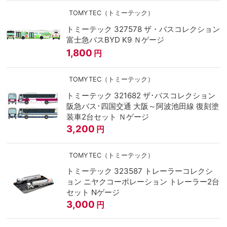
TOMYTEC（トミーテック）
トミーテック 327578 ザ・バスコレクション
富士急バスBYD K9 Ｎゲージ
1,800
円
TOMYTEC（トミーテック）
トミーテック 321682 ザ･バスコレクション
阪急バス･四国交通 大阪～阿波池田線 復刻塗
装車2台セット Ｎゲージ
3,200
円
TOMYTEC（トミーテック）
トミーテック 323587 トレーラーコレクシ
ョン ニヤクコーポレーション トレーラー2台
セット Nゲージ
3,000
円