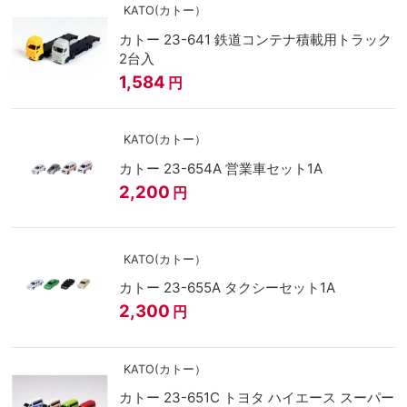
KATO(カトー）
カトー 23-641 鉄道コンテナ積載用トラック
2台入
1,584
円
KATO(カトー）
カトー 23-654A 営業車セット1A
2,200
円
KATO(カトー）
カトー 23-655A タクシーセット1A
2,300
円
KATO(カトー）
カトー 23-651C トヨタ ハイエース スーパー