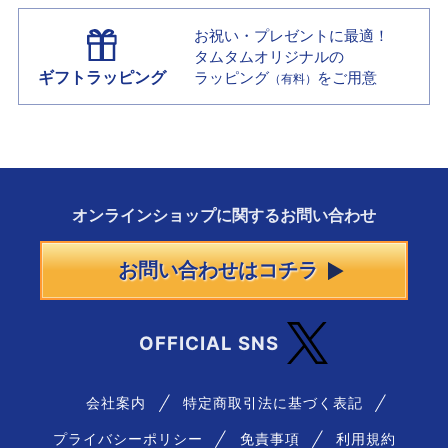
お祝い・プレゼントに最適！
タムタムオリジナルの
ギフトラッピング
ラッピング
をご用意
（有料）
オンラインショップに
関する
お問い合わせ
お問い合わせはコチラ
OFFICIAL SNS
会社案内
特定商取引法に基づく表記
プライバシーポリシー
免責事項
利用規約