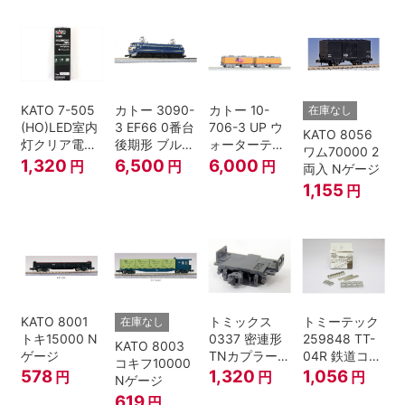
4014
ット Nゲージ
ット Nゲージ
KATO 7-505
カトー 3090-
カトー 10-
在庫なし
(HO)LED室内
3 EF66 0番台
706-3 UP ウ
KATO 8056
灯クリア電球
後期形 ブルー
ォーターテン
ワム70000 2
色
トレイン牽引
ダー 2両入
1,320
6,500
6,000
円
円
円
両入 Nゲージ
機
1,155
円
KATO 8001
トミックス
トミーテック
在庫なし
トキ15000 N
0337 密連形
259848 TT-
KATO 8003
ゲージ
TNカプラー
04R 鉄道コレ
コキフ10000
(6個入・SPタ
クション
578
1,320
1,056
円
円
円
Nゲージ
イプ)
619
円