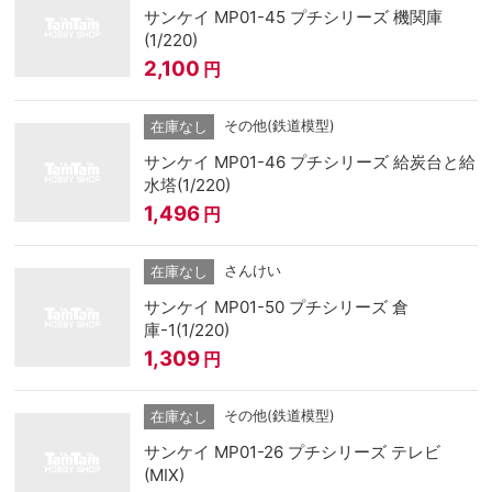
サンケイ MP01-45 プチシリーズ 機関庫
(1/220)
2,100
円
その他(鉄道模型)
在庫なし
サンケイ MP01-46 プチシリーズ 給炭台と給
水塔(1/220)
1,496
円
さんけい
在庫なし
サンケイ MP01-50 プチシリーズ 倉
庫-1(1/220)
1,309
円
その他(鉄道模型)
在庫なし
サンケイ MP01-26 プチシリーズ テレビ
(MIX)