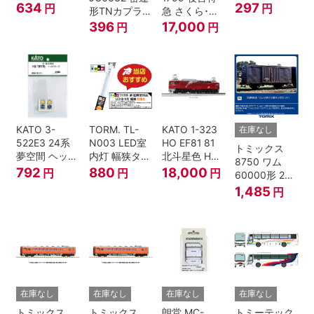
ゲージ
634
297
円
円
形TNカプラー
急 さくら･は
(SPグレー電
やぶさ/富士
396
17,000
円
円
連付・211系)
24系 9両セッ
ト Ｎゲージ
KATO 3-
TORM. TL-
KATO 1-323
在庫なし
522E3 24系
N003 LED室
HO EF81 81
トミックス
夢空間 ヘッド
内灯 幅狭タイ
北斗星色 HO
8750 ワム
マーク 4種各1
プ・電球色 1
ゲージ
792
880
18,000
円
円
円
60000形 2両
個
本 鉄道模型
セット Nゲー
1,485
円
ジ
在庫なし
在庫なし
在庫なし
在庫なし
トミックス
トミックス
朗堂 MC-
トミーテック