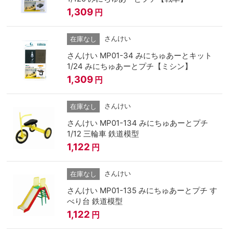
1,309
円
さんけい
在庫なし
さんけい MP01-34 みにちゅあーとキット
1/24 みにちゅあーとプチ【ミシン】
1,309
円
さんけい
在庫なし
さんけい MP01-134 みにちゅあーとプチ
1/12 三輪車 鉄道模型
1,122
円
さんけい
在庫なし
さんけい MP01-135 みにちゅあーとプチ す
べり台 鉄道模型
1,122
円