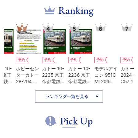
Ranking
6
7
8
9
10
ホビーセン
カトー 10-
予約
予約
予約
ターカトー
2039 165系
-
モデルアイ
カトー
マイクロエ
Z04-8103
345M 大垣
王
コン 951C
2024-1
ース A2262
クモハ165
夜行 8両基
MI 20ft
C57 1
伊豆急2100
ヘッドライ
本セット
冷
UM12A ジ
系 5次車 ア
トレンズ
 増
ェムカ
ルファ・リ
ランキング一覧を見る
ッ
ゾート21 登
場時 8両セ
ット
Pick Up