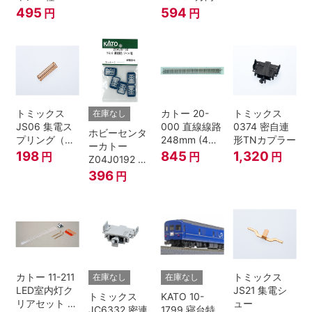
ョーティー 対
濃青 ランナー
幕 4両分
495
594
円
円
応品 1両分
5個
トミックス
カトー 20-
トミックス
在庫なし
JS06 集電ス
000 直線線路
0374 密自連
ホビーセンタ
プリング（Ｌ
248mm (4本
形TNカプラー
ーカトー
=7.5mm・4個
入) Nゲージ
198
845
1,320
円
円
円
Z04J0192 ク
入） 鉄道模型
モハ115 横須
396
円
Nゲージ
賀色 ジャンパ
栓
カトー 11-211
トミックス
在庫なし
在庫なし
LED室内灯ク
JS21 集電シ
トミックス
KATO 10-
リアセット N
ュー
JC6332 密連
1799 寝台特