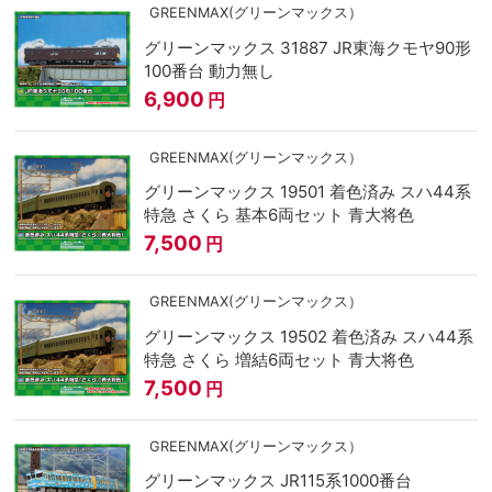
GREENMAX(グリーンマックス）
グリーンマックス 31887 JR東海クモヤ90形
100番台 動力無し
6,900
円
GREENMAX(グリーンマックス）
グリーンマックス 19501 着色済み スハ44系
特急 さくら 基本6両セット 青大将色
7,500
円
GREENMAX(グリーンマックス）
グリーンマックス 19502 着色済み スハ44系
特急 さくら 増結6両セット 青大将色
7,500
円
GREENMAX(グリーンマックス）
グリーンマックス JR115系1000番台