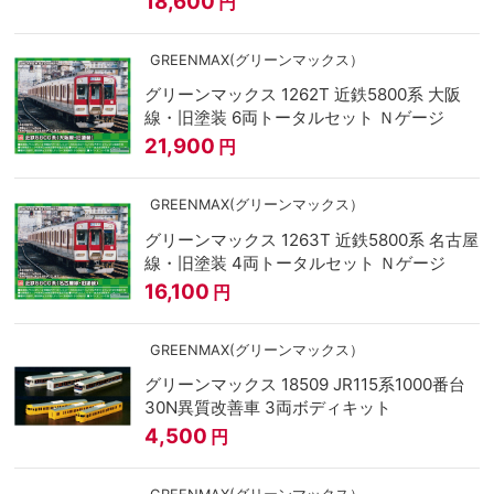
18,600
円
GREENMAX(グリーンマックス）
グリーンマックス 1262T 近鉄5800系 大阪
線・旧塗装 6両トータルセット Ｎゲージ
21,900
円
GREENMAX(グリーンマックス）
グリーンマックス 1263T 近鉄5800系 名古屋
線・旧塗装 4両トータルセット Ｎゲージ
16,100
円
GREENMAX(グリーンマックス）
グリーンマックス 18509 JR115系1000番台
30N異質改善車 3両ボディキット
4,500
円