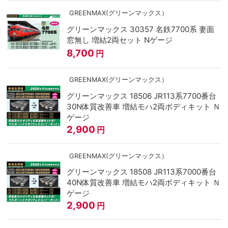
GREENMAX(グリーンマックス）
グリーンマックス 30357 名鉄7700系 妻面
窓無し 増結2両セット Nゲージ
8,700
円
GREENMAX(グリーンマックス）
グリーンマックス 18506 JR113系7700番台
30N体質改善車 増結モハ2両ボディキット Ｎ
ゲージ
2,900
円
GREENMAX(グリーンマックス）
グリーンマックス 18508 JR113系7000番台
40N体質改善車 増結モハ2両ボディキット Ｎ
ゲージ
2,900
円