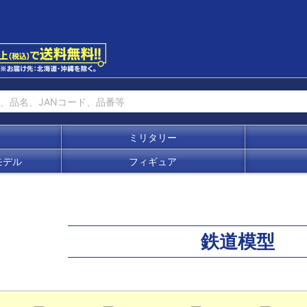
ミリタリー
モデル
フィギュア
鉄道模型