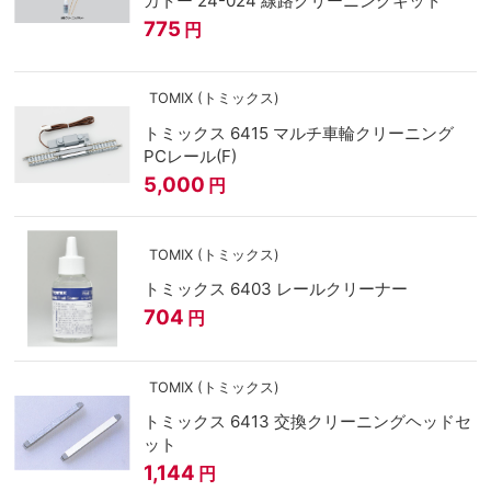
カトー 24-024 線路クリーニングキット
775
円
TOMIX (トミックス)
トミックス 6415 マルチ車輪クリーニング
PCレール(F)
5,000
円
TOMIX (トミックス)
トミックス 6403 レールクリーナー
704
円
TOMIX (トミックス)
トミックス 6413 交換クリーニングヘッドセ
ット
1,144
円