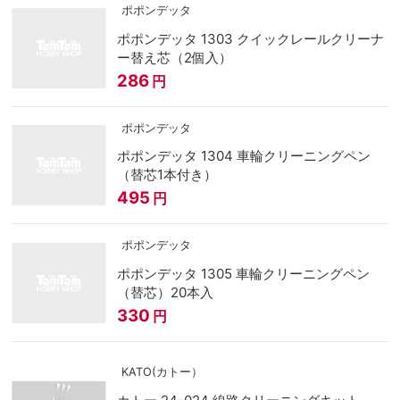
ポポンデッタ
ポポンデッタ 1303 クイックレールクリーナ
ー替え芯（2個入）
286
円
ポポンデッタ
ポポンデッタ 1304 車輪クリーニングペン
（替芯1本付き）
495
円
ポポンデッタ
ポポンデッタ 1305 車輪クリーニングペン
（替芯）20本入
330
円
KATO(カトー）