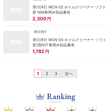
津川洋行 WCN-02 ホイルクリーナー ソフト
君 N(M車用)※別品番有
2,300
円
津川洋行
津川洋行 WCN-03 ホイルクリーナー ソフト
君2型N(T車用)※別品番有
1,782
円
1
2
3
次へ
Ranking