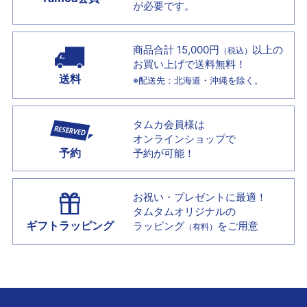
が必要です。
商品合計 15,000円
以上の
（税込）
お買い上げで
送料無料！
送料
※配送先：北海道・沖縄を除く。
タムカ会員様は
オンラインショップで
予約
予約が可能！
お祝い・プレゼントに最適！
タムタムオリジナルの
ギフトラッピング
ラッピング
をご用意
（有料）