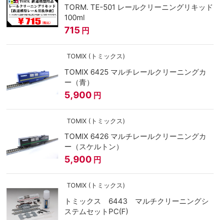
TORM. TE-501 レールクリーニングリキッド
100ml
715
円
TOMIX (トミックス)
TOMIX 6425 マルチレールクリーニングカ
ー（青）
5,900
円
TOMIX (トミックス)
TOMIX 6426 マルチレールクリーニングカ
ー（スケルトン）
5,900
円
TOMIX (トミックス)
トミックス 6443 マルチクリーニングシ
ステムセットPC(F)