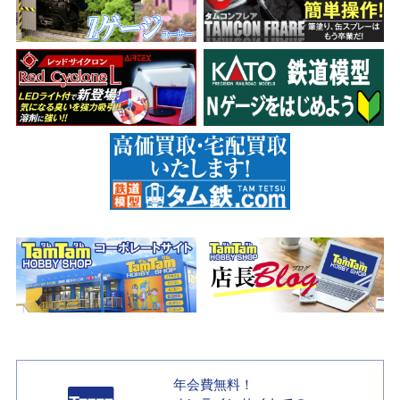
年会費無料！