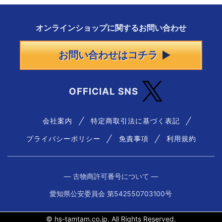
オンラインショップに
関する
お問い合わせ
お問い合わせはコチラ
OFFICIAL SNS
会社案内
特定商取引法に基づく表記
プライバシーポリシー
免責事項
利用規約
― 古物商許可番号について ―
愛知県公安委員会 第542550703100号
© hs-tamtam.co.jp. All Rights Reserved.