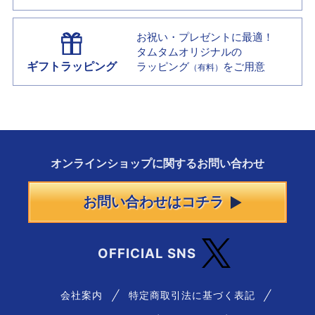
お祝い・プレゼントに最適！
タムタムオリジナルの
ギフトラッピング
ラッピング
をご用意
（有料）
オンラインショップに
関する
お問い合わせ
お問い合わせはコチラ
OFFICIAL SNS
会社案内
特定商取引法に基づく表記