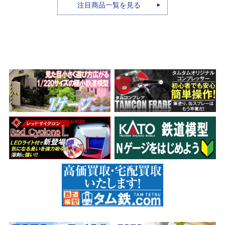
注目商品一覧を見る