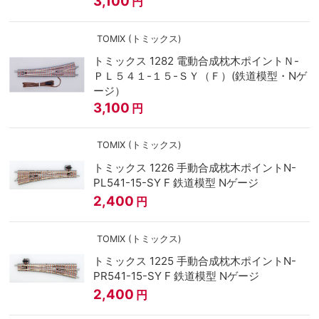
3,100
円
TOMIX (トミックス)
トミックス 1282 電動合成枕木ポイントＮ-
ＰＬ５４１-１５-ＳＹ（Ｆ）(鉄道模型・Nゲ
ージ）
3,100
円
TOMIX (トミックス)
トミックス 1226 手動合成枕木ポイントN-
PL541-15-SY F 鉄道模型 Nゲージ
2,400
円
TOMIX (トミックス)
トミックス 1225 手動合成枕木ポイントN-
PR541-15-SY F 鉄道模型 Nゲージ
2,400
円