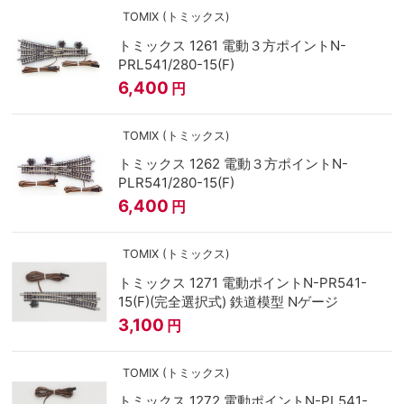
TOMIX (トミックス)
トミックス 1261 電動３方ポイントN-
PRL541/280-15(F)
6,400
円
TOMIX (トミックス)
トミックス 1262 電動３方ポイントN-
PLR541/280-15(F)
6,400
円
TOMIX (トミックス)
トミックス 1271 電動ポイントN-PR541-
15(F)(完全選択式) 鉄道模型 Nゲージ
3,100
円
TOMIX (トミックス)
トミックス 1272 電動ポイントN-PL541-