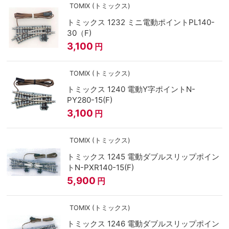
TOMIX (トミックス)
トミックス 1232 ミニ電動ポイントPL140-
30（F)
3,100
円
TOMIX (トミックス)
トミックス 1240 電動Y字ポイントN-
PY280-15(F)
3,100
円
TOMIX (トミックス)
トミックス 1245 電動ダブルスリップポイン
トN-PXR140-15(F)
5,900
円
TOMIX (トミックス)
トミックス 1246 電動ダブルスリップポイン