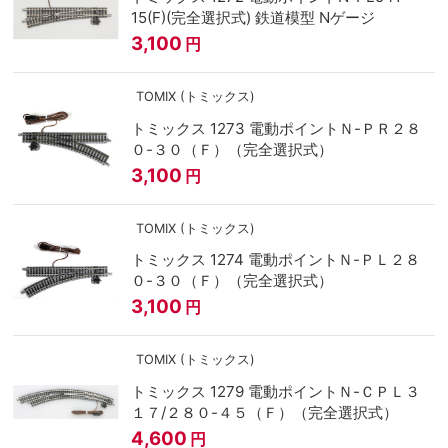
15(F)(完全選択式) 鉄道模型 Nゲージ
3,100
円
TOMIX (トミックス)
トミックス 1273 電動ポイントＮ-ＰＲ２８
０-３０（Ｆ）（完全選択式）
3,100
円
TOMIX (トミックス)
トミックス 1274 電動ポイントＮ-ＰＬ２８
０-３０（Ｆ）（完全選択式）
3,100
円
TOMIX (トミックス)
トミックス 1279 電動ポイントＮ-ＣＰＬ３
１７/２８０-４５（Ｆ）（完全選択式）
4,600
円