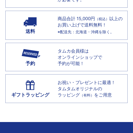
商品合計 15,000円
以上の
（税込）
お買い上げで
送料無料！
送料
※配送先：北海道・沖縄を除く。
タムカ会員様は
オンラインショップで
予約
予約が可能！
お祝い・プレゼントに最適！
タムタムオリジナルの
ギフトラッピング
ラッピング
をご用意
（有料）