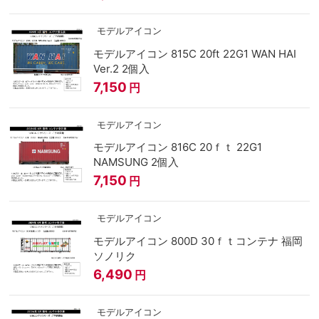
モデルアイコン
モデルアイコン 815C 20ft 22G1 WAN HAI
Ver.2 2個入
7,150
円
モデルアイコン
モデルアイコン 816C 20ｆｔ 22G1
NAMSUNG 2個入
7,150
円
モデルアイコン
モデルアイコン 800D 30ｆｔコンテナ 福岡
ソノリク
6,490
円
モデルアイコン