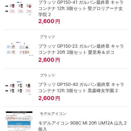
プラッツ GP150-41 ガルパン最終章 キャラ
コンテナ 12ft 3個セット 聖グロリアーナ女
学院 2
2,600
円
プラッツ
プラッツ GP150-23 ガルパン最終章 キャラ
コンテナ 20ft 2個セット 愛里寿＆ボコ
2,600
円
プラッツ
プラッツ GP150-40 ガルパン最終章 キャラ
コンテナ 12ft 3個セット 黒森峰女学園 2
2,600
円
モデルアイコン
モデルアイコン 908C MI 20ft UM12A 山九 2
個入