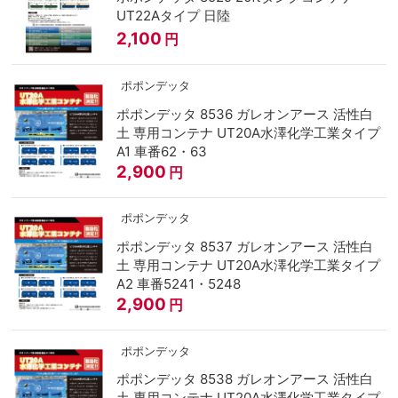
UT22Aタイプ 日陸
2,100
円
ポポンデッタ
ポポンデッタ 8536 ガレオンアース 活性白
土 専用コンテナ UT20A水澤化学工業タイプ
A1 車番62・63
2,900
円
ポポンデッタ
ポポンデッタ 8537 ガレオンアース 活性白
土 専用コンテナ UT20A水澤化学工業タイプ
A2 車番5241・5248
2,900
円
ポポンデッタ
ポポンデッタ 8538 ガレオンアース 活性白
土 専用コンテナ UT20A水澤化学工業タイプ