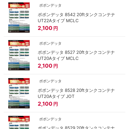
ポポンデッタ
ポポンデッタ 8542 20ftタンクコンテナ
UT22Aタイプ MCLC
2,100
円
ポポンデッタ
ポポンデッタ 8527 20ftタンクコンテナ
UT20Aタイプ MCLC
2,100
円
ポポンデッタ
ポポンデッタ 8528 20ftタンクコンテナ
UT20Aタイプ JOT
2,100
円
ポポンデッタ
ポポンデッタ 8529 20ftタンクコンテナ