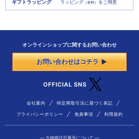
ギフトラッピング
ラッピング
をご用意
（有料）
オンラインショップに
関する
お問い合わせ
お問い合わせはコチラ
OFFICIAL SNS
会社案内
特定商取引法に基づく表記
プライバシーポリシー
免責事項
利用規約
― 古物商許可番号について ―