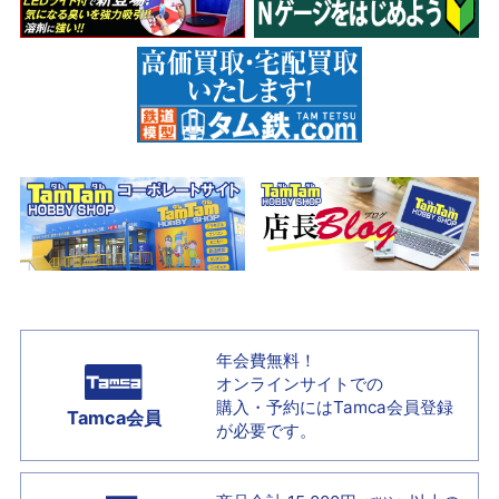
年会費無料！
オンラインサイトでの
購入・予約には
Tamca会員登録
Tamca会員
が必要です。