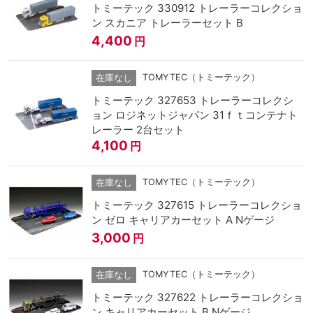
トミーテック 330912 トレーラーコレクショ
ン スカニア トレーラーセット B
4,400
円
TOMYTEC（トミーテック）
在庫なし
トミーテック 327653 トレーラーコレクシ
ョン ロジネットジャパン 31ｆｔコンテナト
レーラー 2台セット
4,100
円
TOMYTEC（トミーテック）
在庫なし
トミーテック 327615 トレーラーコレクショ
ン ゼロ キャリアカーセット A Nゲージ
3,000
円
TOMYTEC（トミーテック）
在庫なし
トミーテック 327622 トレーラーコレクショ
ン キャリアカーセット B Nゲージ