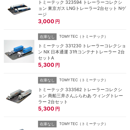
トミーテック 323594 トレーラーコレクシ
ョン 東京ガス LNGトレーラー2台セット Nゲ
ージ
3,000
円
TOMYTEC（トミーテック）
在庫なし
トミーテック 331230 トレーラーコレクショ
ン NX 日本通運 31ftコンテナトレーラー 2台
セットA
5,300
円
TOMYTEC（トミーテック）
在庫なし
トミーテック 333562 トレーラーコレクシ
ョン 商船三井さんふらわあ ウィングトレー
ラー 2台セット
5,300
円
TOMYTEC（トミーテック）
在庫なし