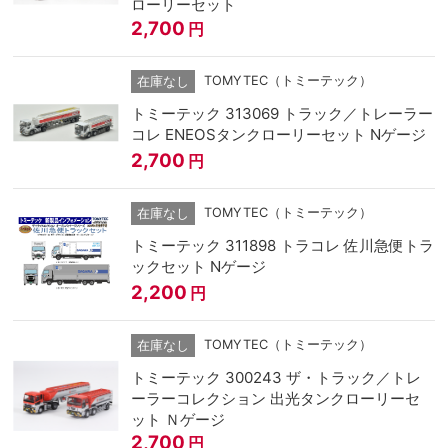
ローリーセット
2,700
円
TOMYTEC（トミーテック）
在庫なし
トミーテック 313069 トラック／トレーラー
コレ ENEOSタンクローリーセット Nゲージ
2,700
円
TOMYTEC（トミーテック）
在庫なし
トミーテック 311898 トラコレ 佐川急便トラ
ックセット Nゲージ
2,200
円
TOMYTEC（トミーテック）
在庫なし
トミーテック 300243 ザ・トラック／トレ
ーラーコレクション 出光タンクローリーセ
ット Ｎゲージ
2,700
円