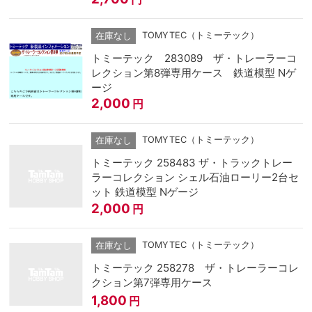
TOMYTEC（トミーテック）
在庫なし
トミーテック 283089 ザ・トレーラーコ
レクション第8弾専用ケース 鉄道模型 Nゲ
ージ
2,000
円
TOMYTEC（トミーテック）
在庫なし
トミーテック 258483 ザ・トラックトレー
ラーコレクション シェル石油ローリー2台セ
ット 鉄道模型 Nゲージ
2,000
円
TOMYTEC（トミーテック）
在庫なし
トミーテック 258278 ザ・トレーラーコレ
クション第7弾専用ケース
1,800
円