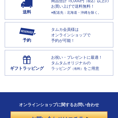
商品合計 15,000円
以上の
（税込）
お買い上げで
送料無料！
送料
※配送先：北海道・沖縄を除く。
タムカ会員様は
オンラインショップで
予約
予約が可能！
お祝い・プレゼントに最適！
タムタムオリジナルの
ギフトラッピング
ラッピング
をご用意
（有料）
オンラインショップに
関する
お問い合わせ