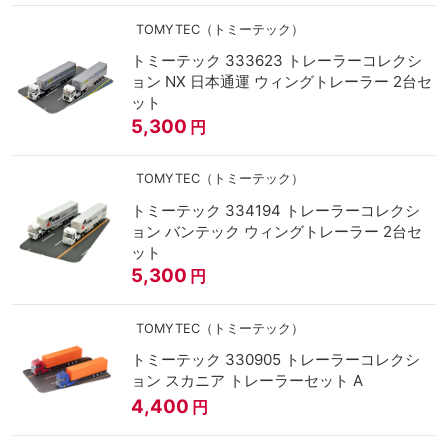
TOMYTEC（トミーテック）
トミーテック 333623 トレーラーコレクシ
ョン NX 日本通運 ウィングトレーラー 2台セ
ット
5,300
円
TOMYTEC（トミーテック）
トミーテック 334194 トレーラーコレクシ
ョン バンテック ウィングトレーラー 2台セ
ット
5,300
円
TOMYTEC（トミーテック）
トミーテック 330905 トレーラーコレクシ
ョン スカニア トレーラーセット A
4,400
円