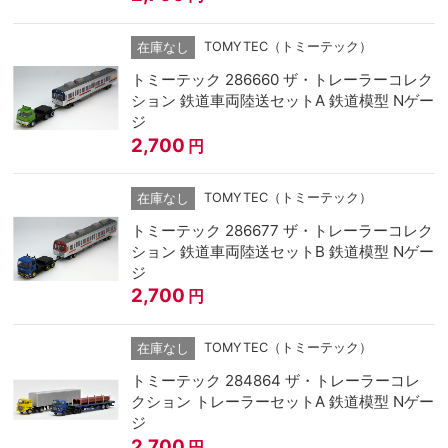
TOMYTEC（トミーテック）
在庫なし
トミーテック 286660 ザ・トレーラーコレク
ション 鉄道車両陸送セットA 鉄道模型 Nゲー
ジ
2,700
円
TOMYTEC（トミーテック）
在庫なし
トミーテック 286677 ザ・トレーラーコレク
ション 鉄道車両陸送セットB 鉄道模型 Nゲー
ジ
2,700
円
TOMYTEC（トミーテック）
在庫なし
トミーテック 284864 ザ・トレーラーコレ
クション トレーラーセットA 鉄道模型 Nゲー
ジ
2,700
円