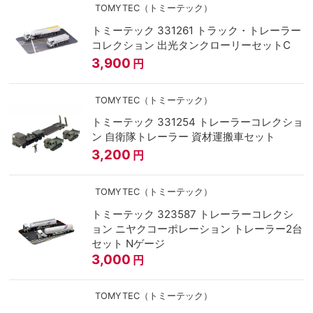
TOMYTEC（トミーテック）
トミーテック 331261 トラック・トレーラー
コレクション 出光タンクローリーセットC
3,900
円
TOMYTEC（トミーテック）
トミーテック 331254 トレーラーコレクショ
ン 自衛隊トレーラー 資材運搬車セット
3,200
円
TOMYTEC（トミーテック）
トミーテック 323587 トレーラーコレクシ
ョン ニヤクコーポレーション トレーラー2台
セット Nゲージ
3,000
円
TOMYTEC（トミーテック）