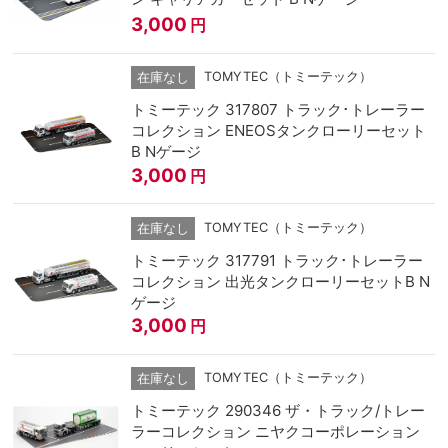
3,000
円
TOMYTEC（トミーテック）
在庫なし
トミーテック 317807 トラック･トレーラー
コレクション ENEOSタンクローリーセット
B Nゲージ
3,000
円
TOMYTEC（トミーテック）
在庫なし
トミーテック 317791 トラック･トレーラー
コレクション 出光タンクローリーセットB N
ゲージ
3,000
円
TOMYTEC（トミーテック）
在庫なし
トミーテック 290346 ザ・トラック/トレー
ラーコレクション ニヤクコーポレーション