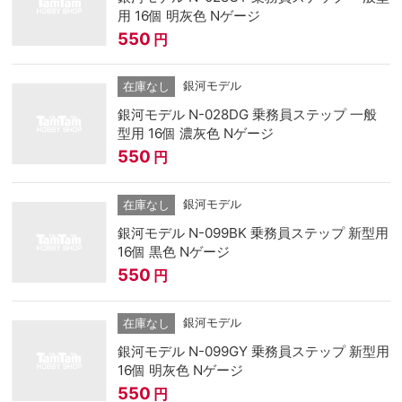
用 16個 明灰色 Nゲージ
550
円
銀河モデル
在庫なし
銀河モデル N-028DG 乗務員ステップ 一般
型用 16個 濃灰色 Nゲージ
550
円
銀河モデル
在庫なし
銀河モデル N-099BK 乗務員ステップ 新型用
16個 黒色 Nゲージ
550
円
銀河モデル
在庫なし
銀河モデル N-099GY 乗務員ステップ 新型用
16個 明灰色 Nゲージ
550
円