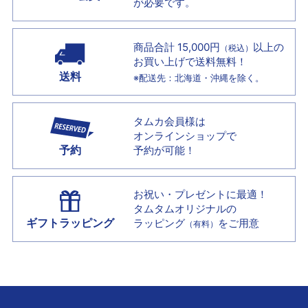
が必要です。
商品合計 15,000円
以上の
（税込）
お買い上げで
送料無料！
送料
※配送先：北海道・沖縄を除く。
タムカ会員様は
オンラインショップで
予約
予約が可能！
お祝い・プレゼントに最適！
タムタムオリジナルの
ギフトラッピング
ラッピング
をご用意
（有料）