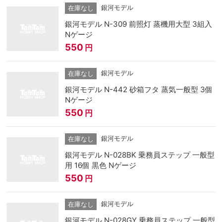
銀河モデル
在庫なし
銀河モデル N-309 前照灯 蒸機用大型 3組入
Nゲージ
550
円
銀河モデル
在庫なし
銀河モデル N-442 砂箱フタ 蒸気一般型 3個
Nゲージ
550
円
銀河モデル
在庫なし
銀河モデル N-028BK 乗務員ステップ 一般型
用 16個 黒色 Nゲージ
550
円
銀河モデル
在庫なし
銀河モデル N-028GY 乗務員ステップ 一般型