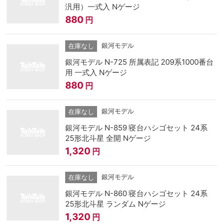
汎用）一式入 Nゲージ
880
円
銀河モデル
在庫なし
銀河モデル N-725 所属表記 209系1000番台
用 一式入 Nゲージ
880
円
銀河モデル
在庫なし
銀河モデル N-859 寝台ハシゴセット 24系
25形北斗星 全開 Nゲージ
1,320
円
銀河モデル
在庫なし
銀河モデル N-860 寝台ハシゴセット 24系
25形北斗星 ランダム Nゲージ
1,320
円