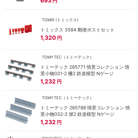
693
円
TOMIX (トミックス)
トミックス 3584 郵便ポストセット
1,320
円
TOMYTEC（トミーテック）
トミーテック 265771 情景コレクション 情
景小物031-2 柵2 鉄道模型 Nゲージ
1,232
円
TOMYTEC（トミーテック）
トミーテック 265788 情景コレクション 情
景小物032-2 塀2 鉄道模型 Nゲージ
1,232
円