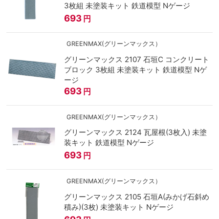
3枚組 未塗装キット 鉄道模型 Nゲージ
693
円
GREENMAX(グリーンマックス）
グリーンマックス 2107 石垣C コンクリート
ブロック 3枚組 未塗装キット 鉄道模型 Nゲ
ージ
693
円
GREENMAX(グリーンマックス）
グリーンマックス 2124 瓦屋根(3枚入) 未塗
装キット 鉄道模型 Nゲージ
693
円
GREENMAX(グリーンマックス）
グリーンマックス 2105 石垣A(みかげ石斜め
積み)(3枚) 未塗装キット Nゲージ