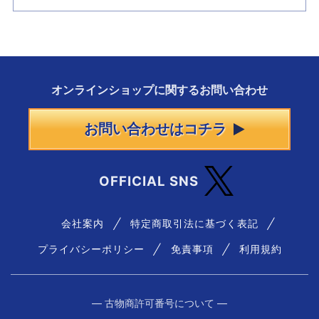
オンラインショップに
関する
お問い合わせ
お問い合わせはコチラ
OFFICIAL SNS
会社案内
特定商取引法に基づく表記
プライバシーポリシー
免責事項
利用規約
― 古物商許可番号について ―