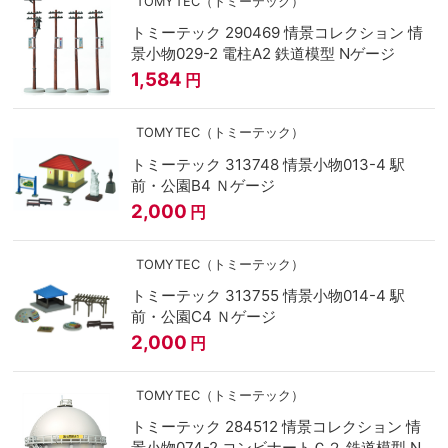
TOMYTEC（トミーテック）
トミーテック 290469 情景コレクション 情
景小物029-2 電柱A2 鉄道模型 Nゲージ
1,584
円
TOMYTEC（トミーテック）
トミーテック 313748 情景小物013-4 駅
前・公園B4 Ｎゲージ
2,000
円
TOMYTEC（トミーテック）
トミーテック 313755 情景小物014-4 駅
前・公園C4 Ｎゲージ
2,000
円
TOMYTEC（トミーテック）
トミーテック 284512 情景コレクション 情
景小物074-2 コンビナートＣ２ 鉄道模型 N