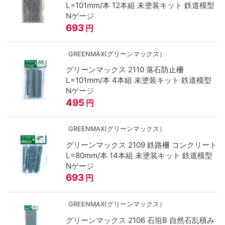
L=101mm/本 12本組 未塗装キット 鉄道模型
Nゲージ
693
円
GREENMAX(グリーンマックス）
グリーンマックス 2110 落石防止柵
L=101mm/本 4本組 未塗装キット 鉄道模型
Nゲージ
495
円
GREENMAX(グリーンマックス）
グリーンマックス 2109 鉄路柵 コンクリート
L=80mm/本 14本組 未塗装キット 鉄道模型
Nゲージ
693
円
GREENMAX(グリーンマックス）
グリーンマックス 2106 石垣B 自然石乱積み