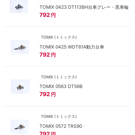
TOMIX 0423 DT113BH台車グレー・黒車輪
792
円
TOMIX (トミックス)
TOMIX 0425 WDT61A動力台車
792
円
TOMIX (トミックス)
TOMIX 0563 DT56B
792
円
TOMIX (トミックス)
TOMIX 0572 TRS90
792
円