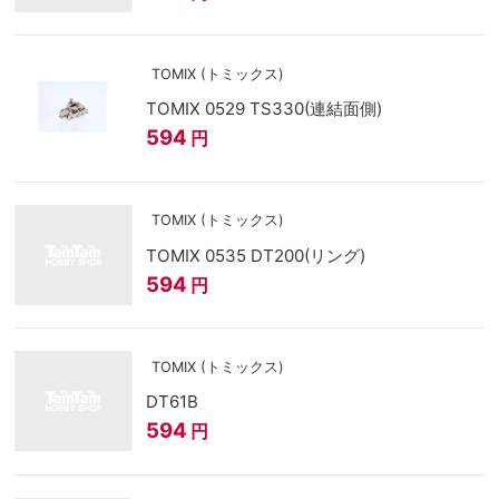
TOMIX (トミックス)
TOMIX 0529 TS330(連結面側)
594
円
TOMIX (トミックス)
TOMIX 0535 DT200(リング)
594
円
TOMIX (トミックス)
DT61B
594
円