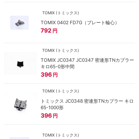
TOMIX (トミックス)
TOMIX 0402 FD7G（プレート輪心）
792
円
TOMIX (トミックス)
TOMIX JC0347 JC0347 密連形TNカプラー
キロ65-0形中間
396
円
TOMIX (トミックス)
トミックス JC0348 密連形TNカプラー キロ
65-1000形
396
円
TOMIX (トミックス)