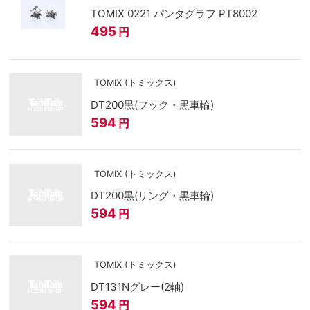
TOMIX 0221 パンタグラフ PT8002
495
円
TOMIX (トミックス)
DT200黒(フック・黒車輪)
594
円
TOMIX (トミックス)
DT200黒(リング・黒車輪)
594
円
TOMIX (トミックス)
DT131Nグレー(2軸)
594
円