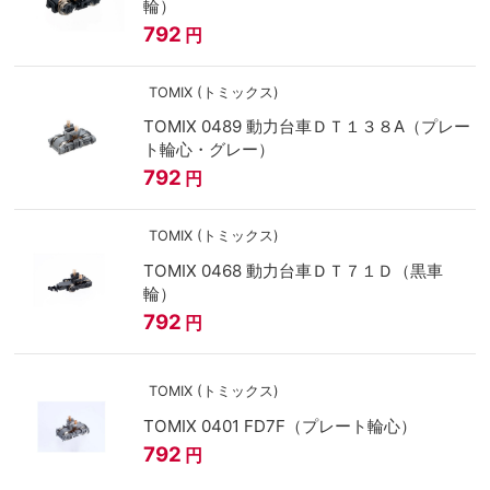
輪）
792
円
TOMIX (トミックス)
TOMIX 0489 動力台車ＤＴ１３８A（プレー
ト輪心・グレー）
792
円
TOMIX (トミックス)
TOMIX 0468 動力台車ＤＴ７１Ｄ（黒車
輪）
792
円
TOMIX (トミックス)
TOMIX 0401 FD7F（プレート輪心）
792
円