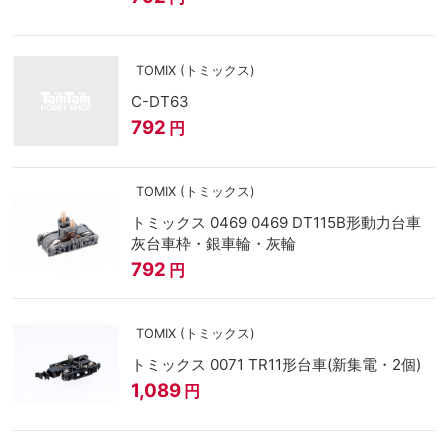
TOMIX (トミックス)
C-DT63
792
円
TOMIX (トミックス)
トミックス 0469 0469 DT115B形動力台車
灰台車枠・銀車輪・灰輪
792
円
TOMIX (トミックス)
トミックス 0071 TR11形台車(新集電・2個)
1,089
円