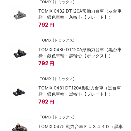
TOMIX (トミックス)
TOMIX 0482 DT120A形動力台車（灰台車
枠・銀色車輪・灰輪心【プレート】）
792
円
TOMIX (トミックス)
TOMIX 0480 DT120A形動力台車（黒台車
枠・銀色車輪・黒輪心【ボックス】）
792
円
TOMIX (トミックス)
TOMIX 0481 DT120A形動力台車（黒台車
枠・銀色車輪・黒輪心【プレート】）
792
円
TOMIX (トミックス)
TOMIX 0475 動力台車ＦＵ３４ＫＤ（黒車