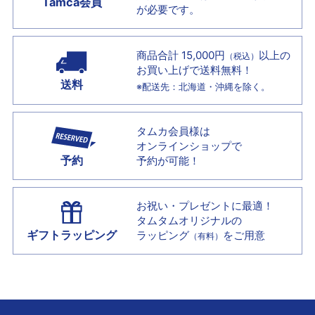
Tamca会員
が必要です。
商品合計 15,000円
以上の
（税込）
お買い上げで
送料無料！
送料
※配送先：北海道・沖縄を除く。
タムカ会員様は
オンラインショップで
予約
予約が可能！
お祝い・プレゼントに最適！
タムタムオリジナルの
ギフトラッピング
ラッピング
をご用意
（有料）