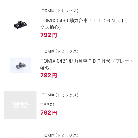
TOMIX (トミックス)
TOMIX 0490 動力台車ＤＴ１０６Ｎ（ボッ
クス輪心）
792
円
TOMIX (トミックス)
TOMIX 0431 動力台車ＦＤ７Ｎ形（プレート
輪心）
792
円
TOMIX (トミックス)
TS301
792
円
TOMIX (トミックス)