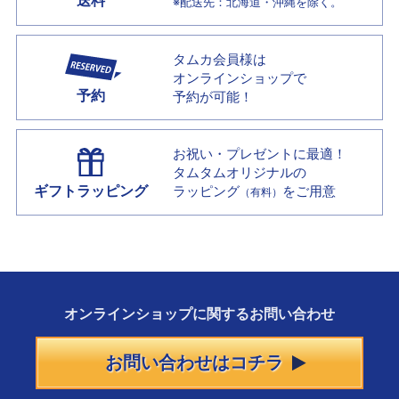
送料
※配送先：北海道・沖縄を除く。
タムカ会員様は
オンラインショップで
予約
予約が可能！
お祝い・プレゼントに最適！
タムタムオリジナルの
ギフトラッピング
ラッピング
をご用意
（有料）
オンラインショップに
関する
お問い合わせ
お問い合わせはコチラ