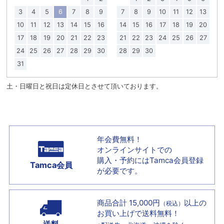
3
4
5
6
7
8
9
7
8
9
10
11
12
13
10
11
12
13
14
15
16
14
15
16
17
18
19
20
17
18
19
20
21
22
23
21
22
23
24
25
26
27
24
25
26
27
28
29
30
28
29
30
31
土・日曜日と祝日は定休日とさせて頂いております。
年会費無料！
オンラインサイトでの
購入・予約には
Tamca会員登録
Tamca会員
が必要です。
商品合計 15,000円
以上の
（税込）
お買い上げで
送料無料！