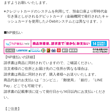
ますようお願いいたします。
※クレジットカードのシステムを利用して、預金口座より即時代金
引き落としがされるデビットカード（金融機関で発行されたキャ
ッシュカードを使用したJ-Debitシステムとは異なります。）
■NP後払い
【NP後払いの詳細】
請求書は商品に同封されていますので、ご確認ください。
注文者様のご住所とお届け先のご住所が異なる場合は、
請求書は商品に同封されず、購入者様へお送りいたします。
商品代金のお支払いは「コンビニ」「郵便局」「銀行」「LINE
Pay」どこでも可能です。
請求書の記載事項に従って発行日から14日以内にお支払いくださ
い。
【ご注意】