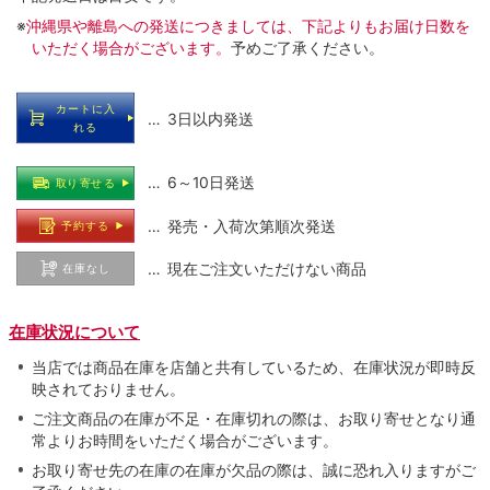
※
沖縄県や離島への発送につきましては、下記よりもお届け日数を
いただく場合がございます。
予めご了承ください。
カートに入
… 3日以内発送
れる
… 6～10日発送
取り寄せる
… 発売・入荷次第順次発送
予約する
… 現在ご注文いただけない商品
在庫なし
在庫状況について
当店では商品在庫を店舗と共有しているため、在庫状況が即時反
映されておりません。
ご注文商品の在庫が不足・在庫切れの際は、お取り寄せとなり通
常よりお時間をいただく場合がございます。
お取り寄せ先の在庫の在庫が欠品の際は、誠に恐れ入りますがご