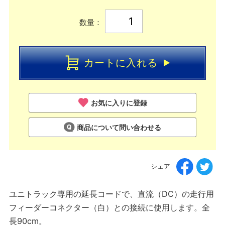
数量：
カートに入れる
お気に入りに登録
商品について問い合わせる
シェア
ユニトラック専用の延長コードで、直流（DC）の走行用
フィーダーコネクター（白）との接続に使用します。全
長90cm。