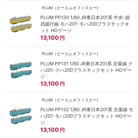
PLUM（ピーエムオフィスエー)
PLUM PP130 1/80 JR東日本201系 中央･総
武緩行線 モハ201･モハ200プラスチックキ
ット HOゲージ
13,100
円
PLUM（ピーエムオフィスエー)
PLUM PP131 1/80 JR東日本201系 京葉線 ク
ハ201･クハ200プラスチックキット HOゲー
ジ
13,100
円
PLUM（ピーエムオフィスエー)
PLUM PP132 1/80 JR東日本201系 京葉線 モ
ハ201･モハ200プラスチックキット HOゲー
ジ
13,100
円