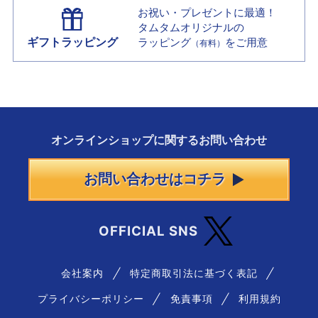
お祝い・プレゼントに最適！
タムタムオリジナルの
ギフトラッピング
ラッピング
をご用意
（有料）
オンラインショップに
関する
お問い合わせ
お問い合わせはコチラ
OFFICIAL SNS
会社案内
特定商取引法に基づく表記
プライバシーポリシー
免責事項
利用規約