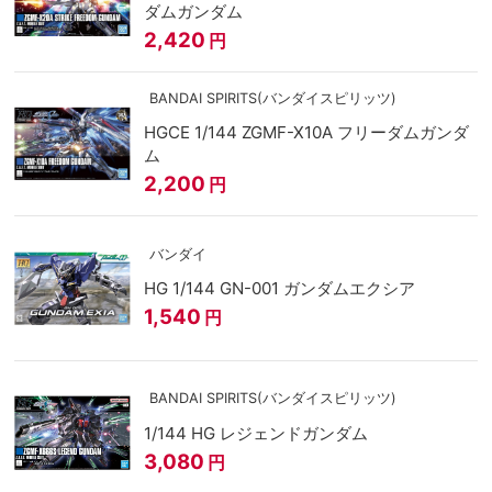
ダムガンダム
2,420
円
BANDAI SPIRITS(バンダイスピリッツ)
HGCE 1/144 ZGMF-X10A フリーダムガンダ
ム
2,200
円
バンダイ
HG 1/144 GN-001 ガンダムエクシア
1,540
円
BANDAI SPIRITS(バンダイスピリッツ)
1/144 HG レジェンドガンダム
3,080
円