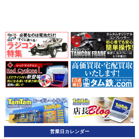
営業日カレンダー