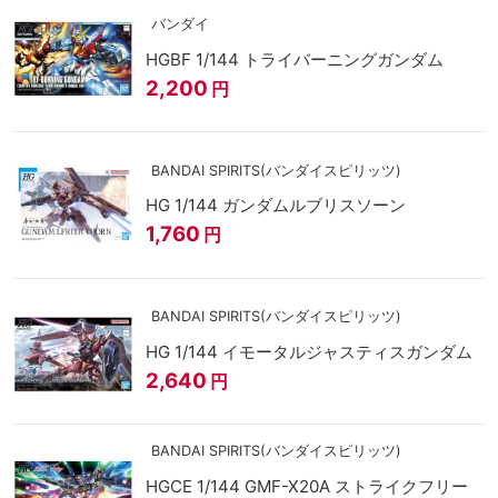
バンダイ
HGBF 1/144 トライバーニングガンダム
2,200
円
BANDAI SPIRITS(バンダイスピリッツ)
HG 1/144 ガンダムルブリスソーン
1,760
円
BANDAI SPIRITS(バンダイスピリッツ)
HG 1/144 イモータルジャスティスガンダム
2,640
円
BANDAI SPIRITS(バンダイスピリッツ)
HGCE 1/144 GMF-X20A ストライクフリー