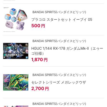
BANDAI SPIRITS(バンダイスピリッツ)
プラコロ スタートセット イーブイ 05
500
円
BANDAI SPIRITS(バンダイスピリッツ)
HGUC 1/144 RX-178 ガンダムMk-II（エゥー
ゴ仕様）
1,870
円
BANDAI SPIRITS(バンダイスピリッツ)
セレクトシリーズ メガレックウザ
2,700
円
BANDAI SPIRITS(バンダイスピリッツ)