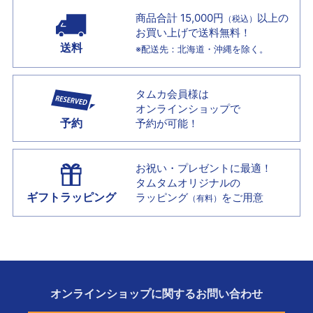
商品合計 15,000円
以上の
（税込）
お買い上げで
送料無料！
送料
※配送先：北海道・沖縄を除く。
タムカ会員様は
オンラインショップで
予約
予約が可能！
お祝い・プレゼントに最適！
タムタムオリジナルの
ギフトラッピング
ラッピング
をご用意
（有料）
オンラインショップに
関する
お問い合わせ