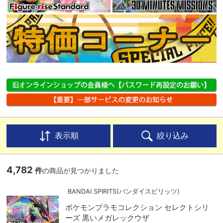
表示順
絞り込み
4,782
件
の商品が見つかりました
BANDAI SPIRITS(バンダイスピリッツ)
ポケモンプラモコレクション セレクトシリ
ーズ 黒いメガレックウザ