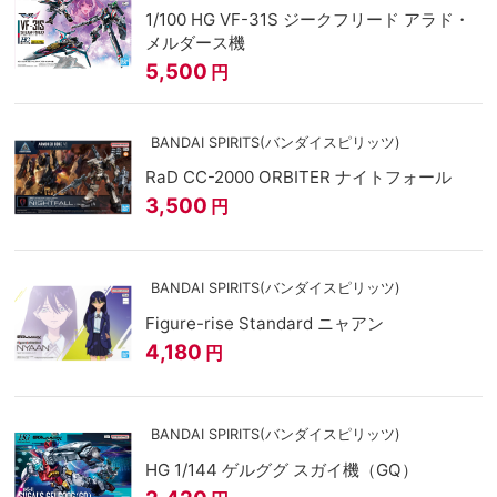
1/100 HG VF-31S ジークフリード アラド・
メルダース機
5,500
円
BANDAI SPIRITS(バンダイスピリッツ)
RaD CC-2000 ORBITER ナイトフォール
3,500
円
BANDAI SPIRITS(バンダイスピリッツ)
Figure-rise Standard ニャアン
4,180
円
BANDAI SPIRITS(バンダイスピリッツ)
HG 1/144 ゲルググ スガイ機（GQ）