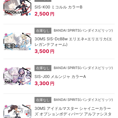
SIS-K00 ミコルル カラーB
2,500
円
BANDAI SPIRITS(バンダイスピリッツ)
在庫なし
30MS SIS-Dc88w エリエネ=エリエリカ(エ
レガンテフォーム)
3,500
円
BANDAI SPIRITS(バンダイスピリッツ)
在庫なし
SIS-J00 メルンジャ カラーA
3,300
円
BANDAI SPIRITS(バンダイスピリッツ)
在庫なし
30MS アイドルマスター シャイニーカラー
ズ オプションボディパーツ アルファシスタ