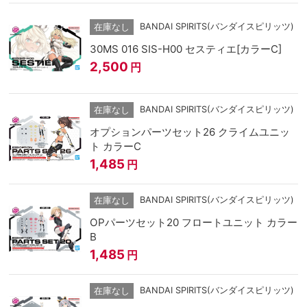
BANDAI SPIRITS(バンダイスピリッツ)
在庫なし
30MS 016 SIS-H00 セスティエ[カラーC]
2,500
円
BANDAI SPIRITS(バンダイスピリッツ)
在庫なし
オプションパーツセット26 クライムユニッ
ト カラーC
1,485
円
BANDAI SPIRITS(バンダイスピリッツ)
在庫なし
OPパーツセット20 フロートユニット カラー
B
1,485
円
BANDAI SPIRITS(バンダイスピリッツ)
在庫なし