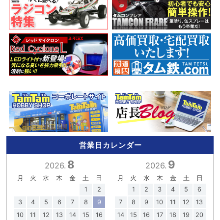
営業日カレンダー
8
9
2026.
2026.
月
火
水
木
金
土
日
月
火
水
木
金
土
日
1
2
1
2
3
4
5
6
3
4
5
6
7
8
9
7
8
9
10
11
12
13
10
11
12
13
14
15
16
14
15
16
17
18
19
20