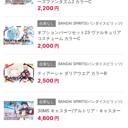
ーズファンタズム2 カラーC
2,200
円
BANDAI SPIRITS(バンダイスピリッツ)
在庫なし
オプションパーツセット23 ヴァルキュリア
コスチューム カラーC
2,000
円
BANDAI SPIRITS(バンダイスピリッツ)
在庫なし
ティアーシャ ダリアウエア カラーB
2,500
円
BANDAI SPIRITS(バンダイスピリッツ)
在庫なし
30MS キャスター/アルトリア・キャスター
4,600
円