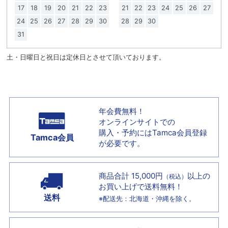
17
18
19
20
21
22
23
21
22
23
24
25
26
27
24
25
26
27
28
29
30
28
29
30
31
土・日曜日と祝日は定休日とさせて頂いております。
年会費無料！
オンラインサイトでの
購入・予約には
Tamca会員登録
Tamca会員
が必要です。
商品合計 15,000円
以上の
（税込）
お買い上げで
送料無料！
送料
※配送先：北海道・沖縄を除く。