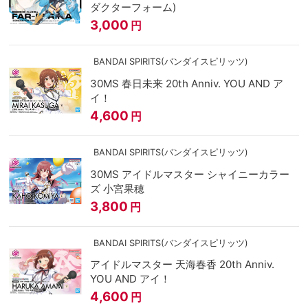
ダクターフォーム)
3,000
円
BANDAI SPIRITS(バンダイスピリッツ)
30MS 春日未来 20th Anniv. YOU AND ア
イ！
4,600
円
BANDAI SPIRITS(バンダイスピリッツ)
30MS アイドルマスター シャイニーカラー
ズ 小宮果穂
3,800
円
BANDAI SPIRITS(バンダイスピリッツ)
アイドルマスター 天海春香 20th Anniv.
YOU AND アイ！
4,600
円