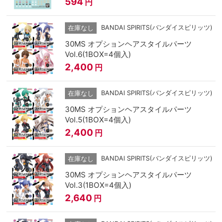
594
円
BANDAI SPIRITS(バンダイスピリッツ)
在庫なし
30MS オプションヘアスタイルパーツ
Vol.6(1BOX=4個入)
2,400
円
BANDAI SPIRITS(バンダイスピリッツ)
在庫なし
30MS オプションヘアスタイルパーツ
Vol.5(1BOX=4個入)
2,400
円
BANDAI SPIRITS(バンダイスピリッツ)
在庫なし
30MS オプションヘアスタイルパーツ
Vol.3(1BOX=4個入)
2,640
円