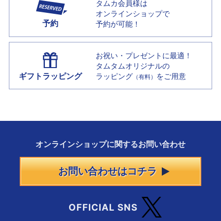
タムカ会員様は
オンラインショップで
予約
予約が可能！
お祝い・プレゼントに最適！
タムタムオリジナルの
ギフトラッピング
ラッピング
をご用意
（有料）
オンラインショップに
関する
お問い合わせ
お問い合わせはコチラ
OFFICIAL SNS