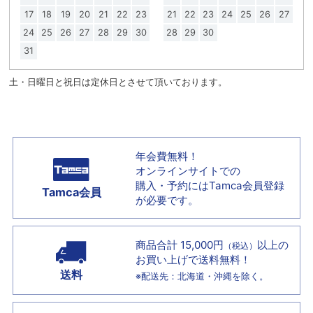
17
18
19
20
21
22
23
21
22
23
24
25
26
27
24
25
26
27
28
29
30
28
29
30
31
土・日曜日と祝日は定休日とさせて頂いております。
年会費無料！
オンラインサイトでの
購入・予約には
Tamca会員登録
Tamca会員
が必要です。
商品合計 15,000円
以上の
（税込）
お買い上げで
送料無料！
送料
※配送先：北海道・沖縄を除く。