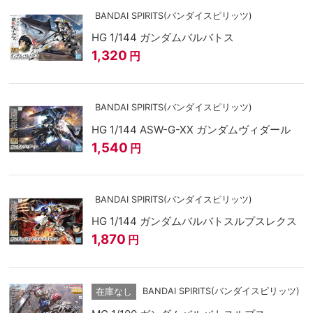
BANDAI SPIRITS(バンダイスピリッツ)
HG 1/144 ガンダムバルバトス
1,320
円
BANDAI SPIRITS(バンダイスピリッツ)
HG 1/144 ASW-G-XX ガンダムヴィダール
1,540
円
BANDAI SPIRITS(バンダイスピリッツ)
HG 1/144 ガンダムバルバトスルプスレクス
1,870
円
BANDAI SPIRITS(バンダイスピリッツ)
在庫なし