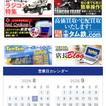
営業日カレンダー
8
9
2026.
2026.
月
火
水
木
金
土
日
月
火
水
木
金
土
日
1
2
1
2
3
4
5
6
3
4
5
6
7
8
9
7
8
9
10
11
12
13
10
11
12
13
14
15
16
14
15
16
17
18
19
20