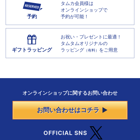
タムカ会員様は
オンラインショップで
予約
予約が可能！
お祝い・プレゼントに最適！
タムタムオリジナルの
ギフトラッピング
ラッピング
をご用意
（有料）
オンラインショップに
関する
お問い合わせ
お問い合わせはコチラ
OFFICIAL SNS