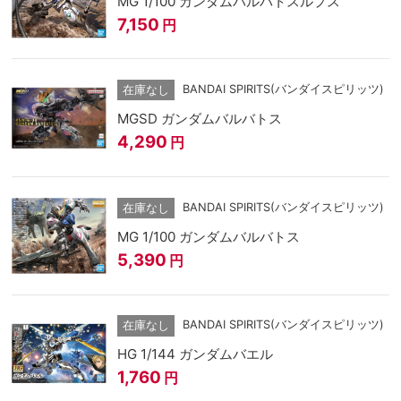
MG 1/100 ガンダムバルバトスルプス
7,150
円
BANDAI SPIRITS(バンダイスピリッツ)
在庫なし
MGSD ガンダムバルバトス
4,290
円
BANDAI SPIRITS(バンダイスピリッツ)
在庫なし
MG 1/100 ガンダムバルバトス
5,390
円
BANDAI SPIRITS(バンダイスピリッツ)
在庫なし
HG 1/144 ガンダムバエル
1,760
円