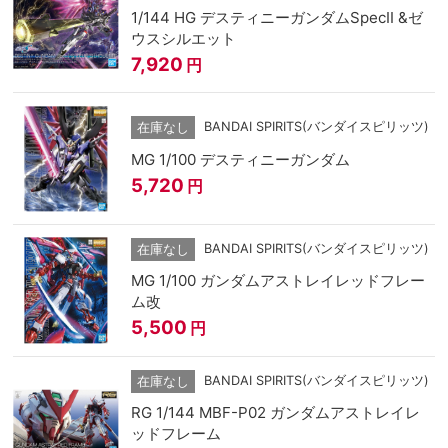
1/144 HG デスティニーガンダムSpecII &ゼ
ウスシルエット
7,920
円
BANDAI SPIRITS(バンダイスピリッツ)
在庫なし
MG 1/100 デスティニーガンダム
5,720
円
BANDAI SPIRITS(バンダイスピリッツ)
在庫なし
MG 1/100 ガンダムアストレイレッドフレー
ム改
5,500
円
BANDAI SPIRITS(バンダイスピリッツ)
在庫なし
RG 1/144 MBF-P02 ガンダムアストレイレ
ッドフレーム