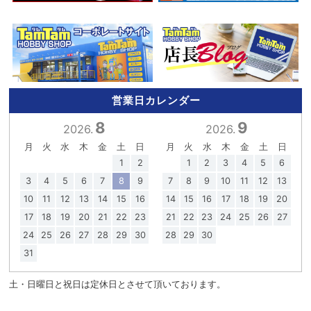
営業日カレンダー
8
9
2026.
2026.
月
火
水
木
金
土
日
月
火
水
木
金
土
日
1
2
1
2
3
4
5
6
3
4
5
6
7
8
9
7
8
9
10
11
12
13
10
11
12
13
14
15
16
14
15
16
17
18
19
20
17
18
19
20
21
22
23
21
22
23
24
25
26
27
24
25
26
27
28
29
30
28
29
30
31
土・日曜日と祝日は定休日とさせて頂いております。