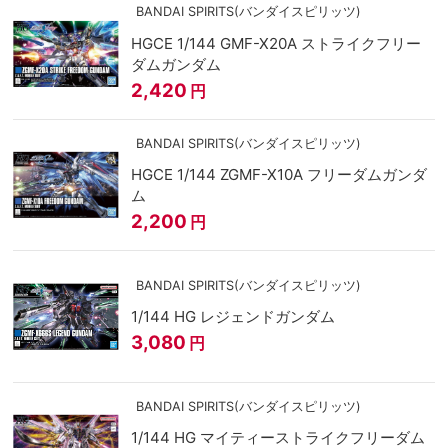
BANDAI SPIRITS(バンダイスピリッツ)
HGCE 1/144 GMF-X20A ストライクフリー
ダムガンダム
2,420
円
BANDAI SPIRITS(バンダイスピリッツ)
HGCE 1/144 ZGMF-X10A フリーダムガンダ
ム
2,200
円
BANDAI SPIRITS(バンダイスピリッツ)
1/144 HG レジェンドガンダム
3,080
円
BANDAI SPIRITS(バンダイスピリッツ)
1/144 HG マイティーストライクフリーダム