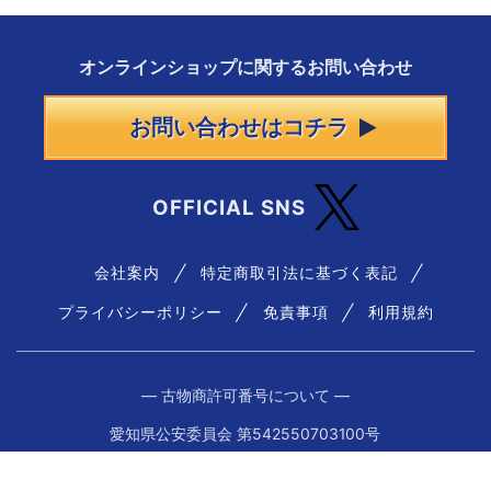
オンラインショップに
関する
お問い合わせ
お問い合わせはコチラ
OFFICIAL SNS
会社案内
特定商取引法に基づく表記
プライバシーポリシー
免責事項
利用規約
― 古物商許可番号について ―
愛知県公安委員会 第542550703100号
© hs-tamtam.co.jp. All Rights Reserved.