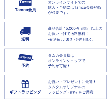
オンラインサイトでの
購入・予約には
Tamca会員登録
Tamca会員
が必要です。
商品合計 15,000円
以上の
（税込）
お買い上げで
送料無料！
送料
※配送先：北海道・沖縄を除く。
タムカ会員様は
オンラインショップで
予約
予約が可能！
お祝い・プレゼントに最適！
タムタムオリジナルの
ギフトラッピング
ラッピング
をご用意
（有料）