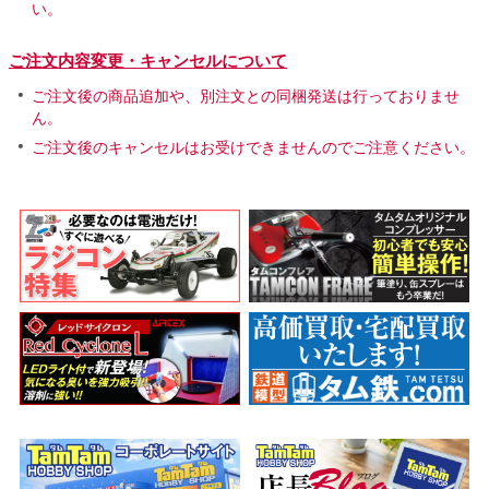
い。
ご注文内容変更・キャンセルについて
ご注文後の商品追加や、別注文との同梱発送は行っておりませ
ん。
ご注文後のキャンセルはお受けできませんのでご注意ください。