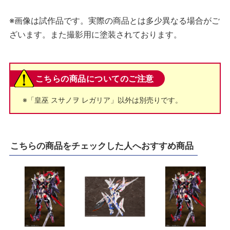
※画像は試作品です。実際の商品とは多少異なる場合がご
ざいます。また撮影用に塗装されております。
こちらの商品についてのご注意
※「皇巫 スサノヲ レガリア」以外は別売りです。
こちらの商品をチェックした人へおすすめ商品