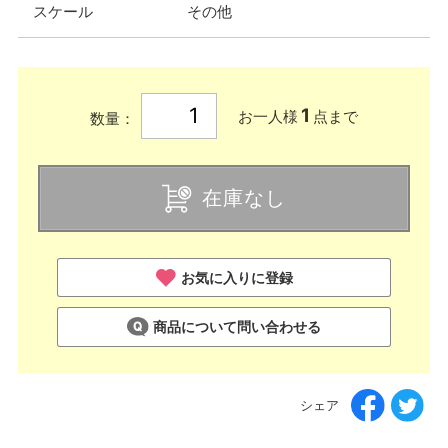
スケール
その他
1
お一人様
点まで
数量：
在庫なし
お気に入りに登録
商品について問い合わせる
シェア