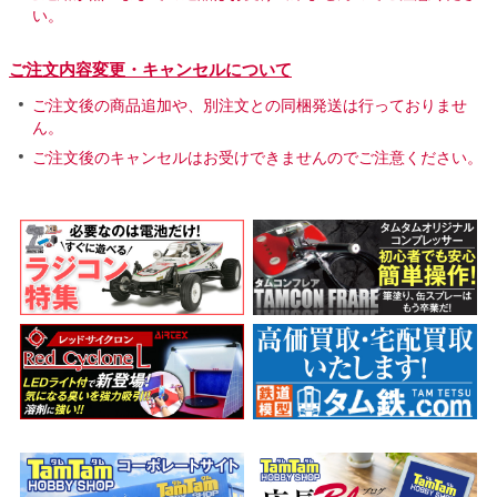
い。
ご注文内容変更・キャンセルについて
ご注文後の商品追加や、別注文との同梱発送は行っておりませ
ん。
ご注文後のキャンセルはお受けできませんのでご注意ください。