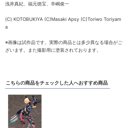
浅井真紀、福元徳宝、辛嶋俊一
(C) KOTOBUKIYA (C)Masaki Apsy (C)Toriwo Toriyam
a
※画像は試作品です。実際の商品とは多少異なる場合がご
ざいます。また撮影用に塗装されております。
こちらの商品をチェックした人へおすすめ商品