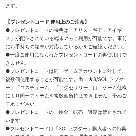
ます。
【プレゼントコード 使用上のご注意】
●プレゼントコードの特典は「アリス・ギア・アイギ
ス」が配信されている端末のみご利用が可能です。事前
にお手持ちの端末が対応しているかをご確認ください。
●一度ご使用になられたプレゼントコードの再使用はで
きません。
●プレゼントコードは同一ゲームアカウントに対して、
複数個使用することが可能です。尚「★3/SOL ラプタ
ー」「コスチューム」「アクセサリー」は、ゲーム仕様
により同一アイテムを複数個所持はできません。予めご
了承ください。
●プレゼントコードの、換金、転売、譲渡は禁止されて
います。
●プレゼントコードは「SOLラプター」購入者への特典