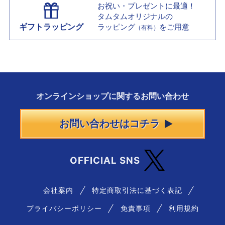
お祝い・プレゼントに最適！
タムタムオリジナルの
ギフトラッピング
ラッピング
をご用意
（有料）
オンラインショップに
関する
お問い合わせ
お問い合わせはコチラ
OFFICIAL SNS
会社案内
特定商取引法に基づく表記
プライバシーポリシー
免責事項
利用規約