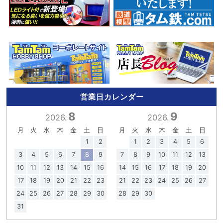
営業日カレンダー
8
9
2026.
2026.
月
火
水
木
金
土
日
月
火
水
木
金
土
日
1
2
1
2
3
4
5
6
3
4
5
6
7
8
9
7
8
9
10
11
12
13
10
11
12
13
14
15
16
14
15
16
17
18
19
20
17
18
19
20
21
22
23
21
22
23
24
25
26
27
24
25
26
27
28
29
30
28
29
30
31