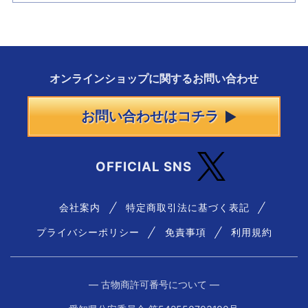
オンラインショップに
関する
お問い合わせ
お問い合わせはコチラ
OFFICIAL SNS
会社案内
特定商取引法に基づく表記
プライバシーポリシー
免責事項
利用規約
― 古物商許可番号について ―