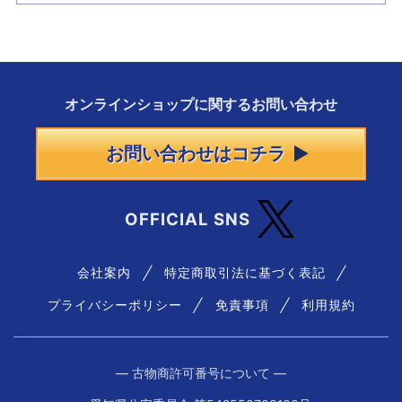
オンラインショップに
関する
お問い合わせ
お問い合わせはコチラ
OFFICIAL SNS
会社案内
特定商取引法に基づく表記
プライバシーポリシー
免責事項
利用規約
― 古物商許可番号について ―