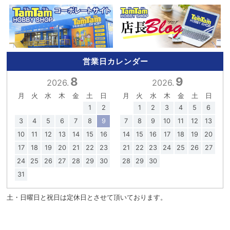
営業日カレンダー
8
9
2026.
2026.
月
火
水
木
金
土
日
月
火
水
木
金
土
日
1
2
1
2
3
4
5
6
3
4
5
6
7
8
9
7
8
9
10
11
12
13
10
11
12
13
14
15
16
14
15
16
17
18
19
20
17
18
19
20
21
22
23
21
22
23
24
25
26
27
24
25
26
27
28
29
30
28
29
30
31
土・日曜日と祝日は定休日とさせて頂いております。