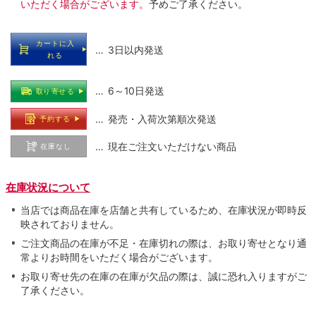
いただく場合がございます。
予めご了承ください。
カートに入
… 3日以内発送
れる
… 6～10日発送
取り寄せる
… 発売・入荷次第順次発送
予約する
… 現在ご注文いただけない商品
在庫なし
在庫状況について
当店では商品在庫を店舗と共有しているため、在庫状況が即時反
映されておりません。
ご注文商品の在庫が不足・在庫切れの際は、お取り寄せとなり通
常よりお時間をいただく場合がございます。
お取り寄せ先の在庫の在庫が欠品の際は、誠に恐れ入りますがご
了承ください。