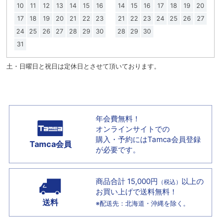
10
11
12
13
14
15
16
14
15
16
17
18
19
20
17
18
19
20
21
22
23
21
22
23
24
25
26
27
24
25
26
27
28
29
30
28
29
30
31
土・日曜日と祝日は定休日とさせて頂いております。
年会費無料！
オンラインサイトでの
購入・予約には
Tamca会員登録
Tamca会員
が必要です。
商品合計 15,000円
以上の
（税込）
お買い上げで
送料無料！
送料
※配送先：北海道・沖縄を除く。