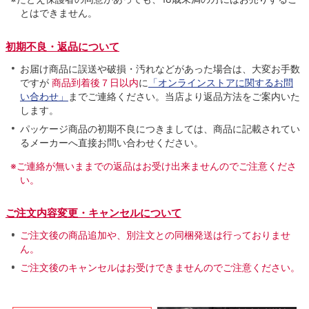
とはできません。
初期不良・返品について
お届け商品に誤送や破損・汚れなどがあった場合は、大変お手数
ですが
商品到着後７日以内
に
「オンラインストアに関するお問
い合わせ」
までご連絡ください。当店より返品方法をご案内いた
します。
パッケージ商品の初期不良につきましては、商品に記載されてい
るメーカーへ直接お問い合わせください。
※ご連絡が無いままでの返品はお受け出来ませんのでご注意くださ
い。
ご注文内容変更・キャンセルについて
ご注文後の商品追加や、別注文との同梱発送は行っておりませ
ん。
ご注文後のキャンセルはお受けできませんのでご注意ください。