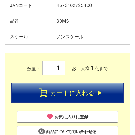
JANコード
4573102725400
品番
30MS
スケール
ノンスケール
1
お一人様
点まで
数量：
カートに入れる
お気に入りに登録
商品について問い合わせる