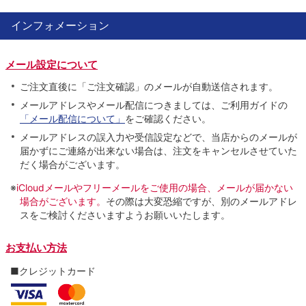
インフォメーション
メール設定について
ご注文直後に「ご注文確認」のメールが自動送信されます。
メールアドレスやメール配信につきましては、ご利用ガイドの
「メール配信について」
をご確認ください。
メールアドレスの誤入力や受信設定などで、当店からのメールが
届かずにご連絡が出来ない場合は、注文をキャンセルさせていた
だく場合がございます。
※
iCloudメールやフリーメールをご使用の場合、メールが届かない
場合がございます。
その際は大変恐縮ですが、別のメールアドレ
スをご検討くださいますようお願いいたします。
お支払い方法
■クレジットカード