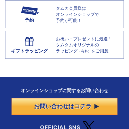
タムカ会員様は
オンラインショップで
予約
予約が可能！
お祝い・プレゼントに最適！
タムタムオリジナルの
ギフトラッピング
ラッピング
をご用意
（有料）
オンラインショップに
関する
お問い合わせ
お問い合わせはコチラ
OFFICIAL SNS