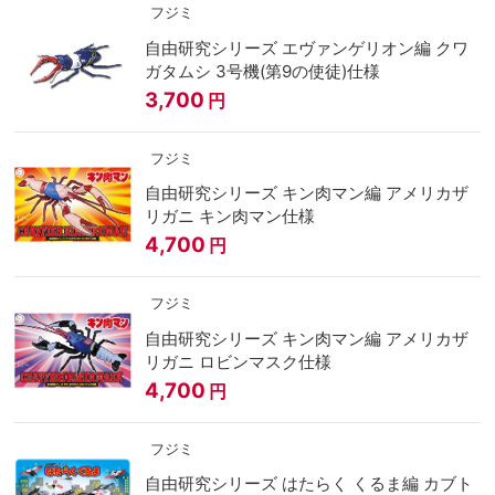
フジミ
自由研究シリーズ エヴァンゲリオン編 クワ
ガタムシ 3号機(第9の使徒)仕様
3,700
円
フジミ
自由研究シリーズ キン肉マン編 アメリカザ
リガニ キン肉マン仕様
4,700
円
フジミ
自由研究シリーズ キン肉マン編 アメリカザ
リガニ ロビンマスク仕様
4,700
円
フジミ
自由研究シリーズ はたらく くるま編 カブト