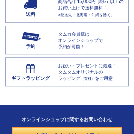
商品合計 15,000円
以上の
（税込）
お買い上げで
送料無料！
送料
※配送先：北海道・沖縄を除く。
タムカ会員様は
オンラインショップで
予約
予約が可能！
お祝い・プレゼントに最適！
タムタムオリジナルの
ギフトラッピング
ラッピング
をご用意
（有料）
オンラインショップに
関する
お問い合わせ