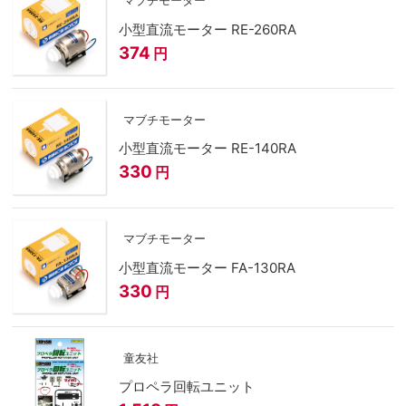
マブチモーター
小型直流モーター RE-260RA
374
円
マブチモーター
小型直流モーター RE-140RA
330
円
マブチモーター
小型直流モーター FA-130RA
330
円
童友社
プロペラ回転ユニット