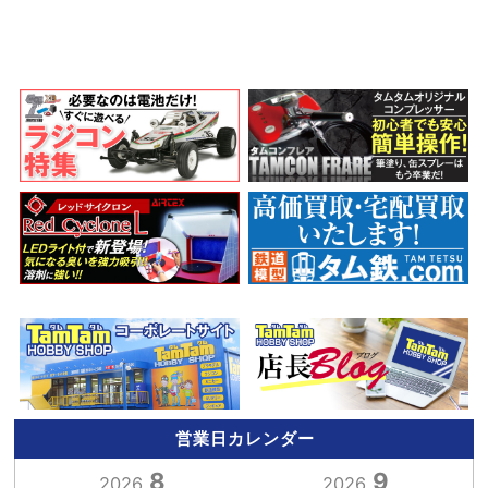
営業日カレンダー
8
9
2026.
2026.