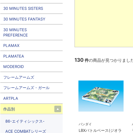
30 MINUTES SISTERS
30 MINUTES FANTASY
30 MINUTES
PREFERENCE
PLAMAX
PLAMATEA
130
件
の商品が見つかりまし
MODEROID
フレームアームズ
フレームアームズ・ガール
ARTPLA
作品別
86-エイティシックス-
バンダイ
LBXバトルベース(ジオラ
ACE COMBATシリーズ