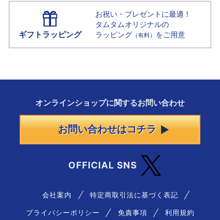
お祝い・プレゼントに最適！
タムタムオリジナルの
ギフトラッピング
ラッピング
をご用意
（有料）
オンラインショップに
関する
お問い合わせ
お問い合わせはコチラ
OFFICIAL SNS
会社案内
特定商取引法に基づく表記
プライバシーポリシー
免責事項
利用規約