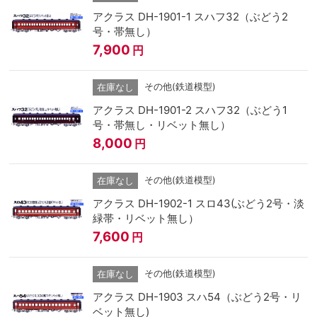
アクラス DH-1901-1 スハフ32（ぶどう2
号・帯無し）
7,900
円
その他(鉄道模型)
在庫なし
アクラス DH-1901-2 スハフ32（ぶどう1
号・帯無し・リベット無し）
8,000
円
その他(鉄道模型)
在庫なし
アクラス DH-1902-1 スロ43(ぶどう2号・淡
緑帯・リベット無し）
7,600
円
その他(鉄道模型)
在庫なし
アクラス DH-1903 スハ54（ぶどう2号・リ
ベット無し)