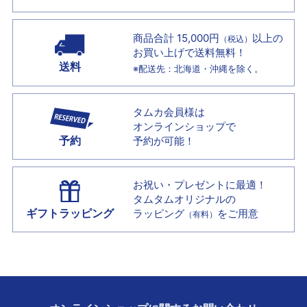
商品合計 15,000円
以上の
（税込）
お買い上げで
送料無料！
送料
※配送先：北海道・沖縄を除く。
タムカ会員様は
オンラインショップで
予約
予約が可能！
お祝い・プレゼントに最適！
タムタムオリジナルの
ギフトラッピング
ラッピング
をご用意
（有料）