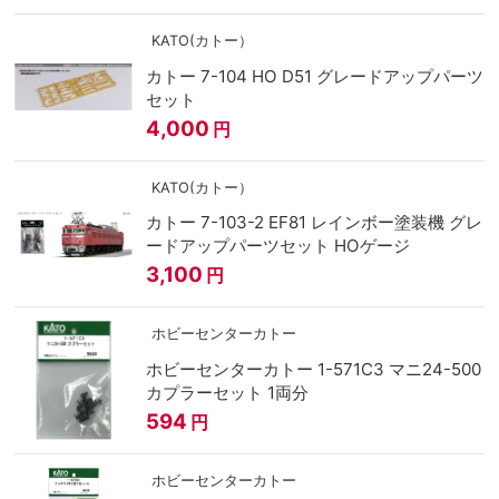
KATO(カトー）
カトー 7-104 HO D51 グレードアップパーツ
セット
4,000
円
KATO(カトー）
カトー 7-103-2 EF81 レインボー塗装機 グレ
ードアップパーツセット HOゲージ
3,100
円
ホビーセンターカトー
ホビーセンターカトー 1-571C3 マニ24-500
カプラーセット 1両分
594
円
ホビーセンターカトー