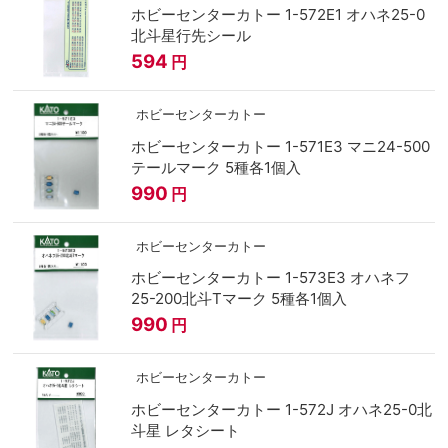
ホビーセンターカトー 1-572E1 オハネ25-0
北斗星行先シール
594
円
ホビーセンターカトー
ホビーセンターカトー 1-571E3 マニ24-500
テールマーク 5種各1個入
990
円
ホビーセンターカトー
ホビーセンターカトー 1-573E3 オハネフ
25-200北斗Tマーク 5種各1個入
990
円
ホビーセンターカトー
ホビーセンターカトー 1-572J オハネ25-0北
斗星 レタシート