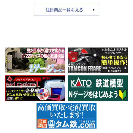
注目商品一覧を見る