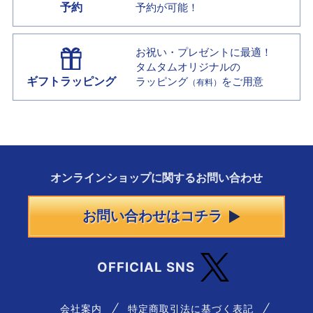
予約
予約が可能！
お祝い・プレゼントに最適！
タムタムオリジナルの
ギフトラッピング
ラッピング
をご用意
（有料）
オンラインショップに
関する
お問い合わせ
お問い合わせはコチラ
OFFICIAL SNS
会社案内
特定商取引法に基づく表記