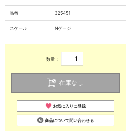
品番
325451
スケール
Nゲージ
数量：
在庫なし
お気に入りに登録
商品について問い合わせる