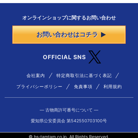
オンラインショップに
関する
お問い合わせ
お問い合わせはコチラ
OFFICIAL SNS
会社案内
特定商取引法に基づく表記
プライバシーポリシー
免責事項
利用規約
― 古物商許可番号について ―
愛知県公安委員会 第542550703100号
© hs-tamtam.co.jp. All Rights Reserved.