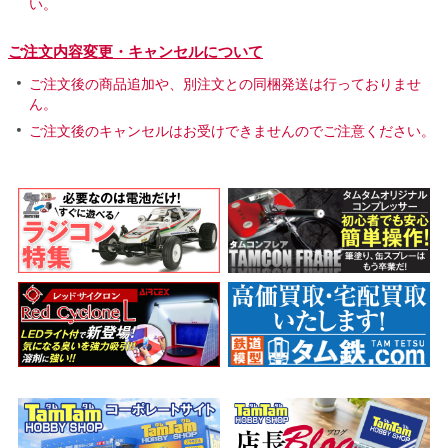
い。
ご注文内容変更・キャンセルについて
ご注文後の商品追加や、別注文との同梱発送は行っておりませ
ん。
ご注文後のキャンセルはお受けできませんのでご注意ください。