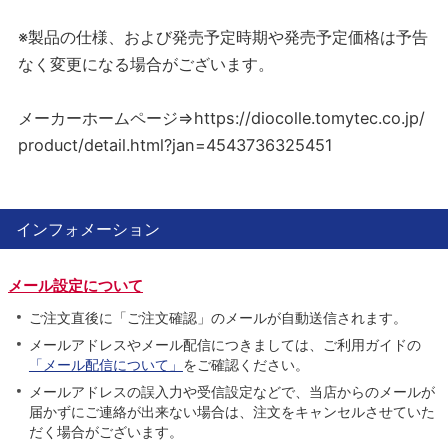
※製品の仕様、および発売予定時期や発売予定価格は予告
なく変更になる場合がございます。
メーカーホームページ⇒https://diocolle.tomytec.co.jp/
product/detail.html?jan=4543736325451
インフォメーション
メール設定について
ご注文直後に「ご注文確認」のメールが自動送信されます。
メールアドレスやメール配信につきましては、ご利用ガイドの
「メール配信について」
をご確認ください。
メールアドレスの誤入力や受信設定などで、当店からのメールが
届かずにご連絡が出来ない場合は、注文をキャンセルさせていた
だく場合がございます。