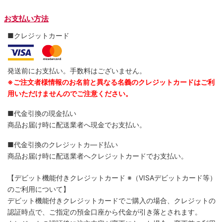
お支払い方法
■クレジットカード
発送前にお支払い。手数料はございません。
※ご注文者様情報のお名前と異なる名義のクレジットカードはご利
用いただけませんのでご注意ください。
■代金引換の現金払い
商品お届け時に配送業者へ現金でお支払い。
■代金引換のクレジットカ―ド払い
商品お届け時に配送業者へクレジットカードでお支払い。
【デビット機能付きクレジットカード
※（VISAデビットカード等）
のご利用について】
デビット機能付きクレジットカードでご購入の場合、クレジットの
認証時点で、ご指定の預金口座から代金が引き落とされます。