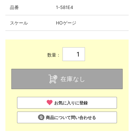
品番
1-581E4
スケール
HOゲージ
数量：
在庫なし
お気に入りに登録
商品について問い合わせる