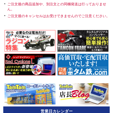
ご注文後の商品追加や、別注文との同梱発送は行っておりませ
ん。
ご注文後のキャンセルはお受けできませんのでご注意ください。
営業日カレンダー