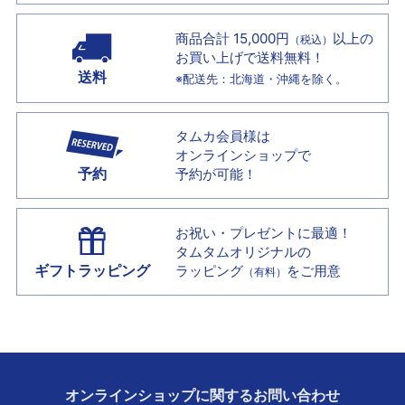
商品合計 15,000円
以上の
（税込）
お買い上げで
送料無料！
送料
※配送先：北海道・沖縄を除く。
タムカ会員様は
オンラインショップで
予約
予約が可能！
お祝い・プレゼントに最適！
タムタムオリジナルの
ギフトラッピング
ラッピング
をご用意
（有料）
オンラインショップに
関する
お問い合わせ