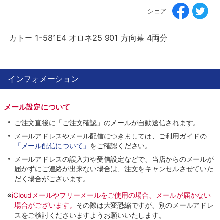
シェア
カトー 1-581E4 オロネ25 901 方向幕 4両分
インフォメーション
メール設定について
ご注文直後に「ご注文確認」のメールが自動送信されます。
メールアドレスやメール配信につきましては、ご利用ガイドの
「メール配信について」
をご確認ください。
メールアドレスの誤入力や受信設定などで、当店からのメールが
届かずにご連絡が出来ない場合は、注文をキャンセルさせていた
だく場合がございます。
※
iCloudメールやフリーメールをご使用の場合、メールが届かない
場合がございます。
その際は大変恐縮ですが、別のメールアドレ
スをご検討くださいますようお願いいたします。