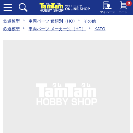
0
マイページ
カート
鉄道模型
車両パーツ 種類別（HO)
その他
鉄道模型
車両パーツ メーカー別（HO）
KATO