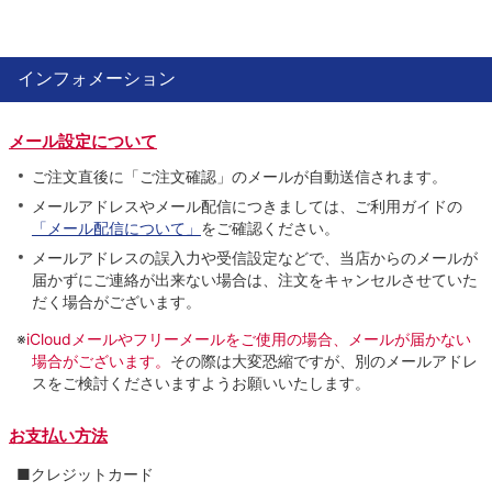
インフォメーション
メール設定について
ご注文直後に「ご注文確認」のメールが自動送信されます。
メールアドレスやメール配信につきましては、ご利用ガイドの
「メール配信について」
をご確認ください。
メールアドレスの誤入力や受信設定などで、当店からのメールが
届かずにご連絡が出来ない場合は、注文をキャンセルさせていた
だく場合がございます。
※
iCloudメールやフリーメールをご使用の場合、メールが届かない
場合がございます。
その際は大変恐縮ですが、別のメールアドレ
スをご検討くださいますようお願いいたします。
お支払い方法
■クレジットカード