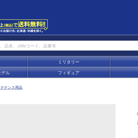
ミリタリー
モデル
フィギュア
ンテナンス用品