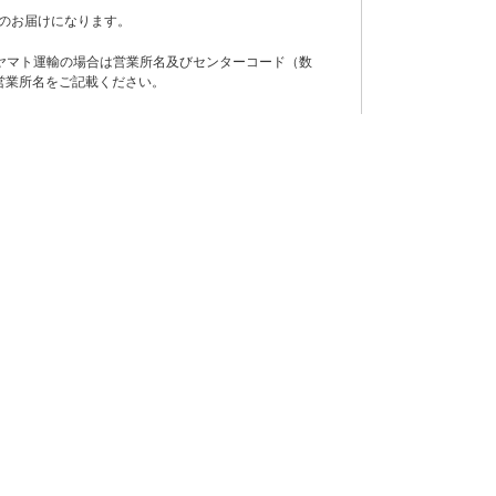
のお届けになります。
ヤマト運輸の場合は営業所名及びセンターコード（数
営業所名をご記載ください。