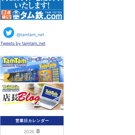
@tamtam_net
Tweets by tamtam_net
営業日カレンダー
8
2026.