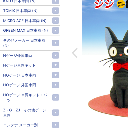
KATO 日本車両 (N)
TOMIX 日本車両 (N)
MICRO ACE 日本車両 (N)
GREEN MAX 日本車両 (N)
その他メーカー 日本車両
(N)
Nゲージ外国車両
Nゲージ車両キット
HOゲージ 日本車両
HOゲージ 外国車両
HOゲージ 車両キット・パ
ーツ
Z・G・ZJ・その他ゲージ
車両
コンテナ メーカー別