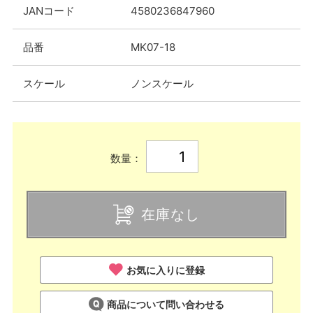
JANコード
4580236847960
品番
MK07-18
スケール
ノンスケール
数量：
在庫なし
お気に入りに登録
商品について問い合わせる