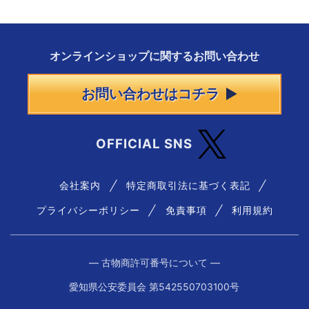
オンラインショップに
関する
お問い合わせ
お問い合わせはコチラ
OFFICIAL SNS
会社案内
特定商取引法に基づく表記
プライバシーポリシー
免責事項
利用規約
― 古物商許可番号について ―
愛知県公安委員会 第542550703100号