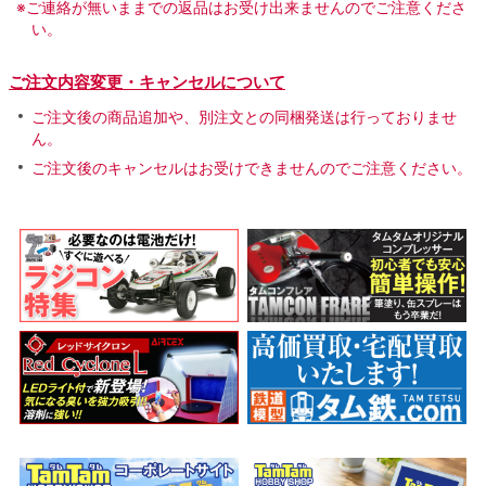
※ご連絡が無いままでの返品はお受け出来ませんのでご注意くださ
い。
ご注文内容変更・キャンセルについて
ご注文後の商品追加や、別注文との同梱発送は行っておりませ
ん。
ご注文後のキャンセルはお受けできませんのでご注意ください。