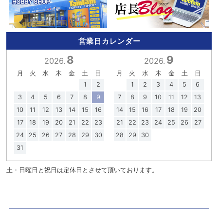
営業日カレンダー
8
9
2026.
2026.
月
火
水
木
金
土
日
月
火
水
木
金
土
日
1
2
1
2
3
4
5
6
3
4
5
6
7
8
9
7
8
9
10
11
12
13
10
11
12
13
14
15
16
14
15
16
17
18
19
20
17
18
19
20
21
22
23
21
22
23
24
25
26
27
24
25
26
27
28
29
30
28
29
30
31
土・日曜日と祝日は定休日とさせて頂いております。