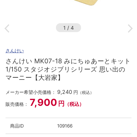
1
/
4
さんけい
さんけい MK07-18 みにちゅあーとキット
1/150 スタジオジブリシリーズ 思い出の
マーニー【大岩家】
9,240
メーカー希望小売価格：
円
（税込）
7,900
円
（税込）
販売価格：
商品ID
109166