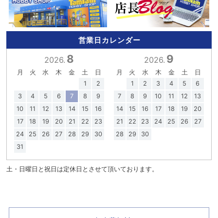
営業日カレンダー
8
9
2026.
2026.
月
火
水
木
金
土
日
月
火
水
木
金
土
日
1
2
1
2
3
4
5
6
3
4
5
6
7
8
9
7
8
9
10
11
12
13
10
11
12
13
14
15
16
14
15
16
17
18
19
20
17
18
19
20
21
22
23
21
22
23
24
25
26
27
24
25
26
27
28
29
30
28
29
30
31
土・日曜日と祝日は定休日とさせて頂いております。