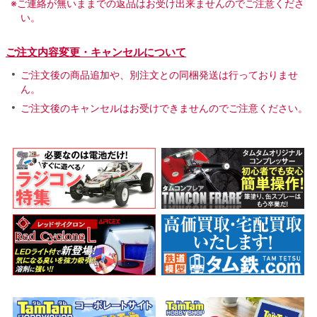
※ご連絡が無いままでの返品はお受け出来ませんのでご注意くださ
い。
ご注文内容変更・キャンセルについて
ご注文後の商品追加や、別注文との同梱発送は行っておりませ
ん。
ご注文後のキャンセルはお受けできませんのでご注意ください。