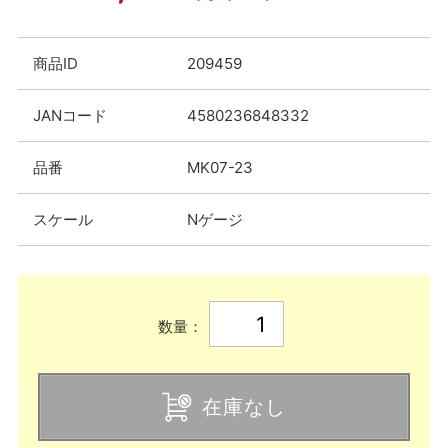
商品ID
209459
JANコード
4580236848332
品番
MK07-23
スケール
Nゲージ
数量：
在庫なし