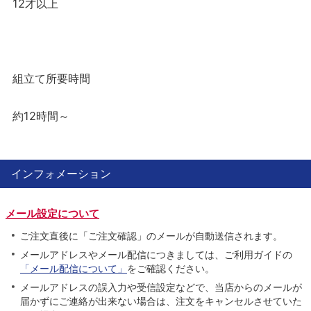
12才以上
組立て所要時間
約12時間～
インフォメーション
メール設定について
ご注文直後に「ご注文確認」のメールが自動送信されます。
メールアドレスやメール配信につきましては、ご利用ガイドの
「メール配信について」
をご確認ください。
メールアドレスの誤入力や受信設定などで、当店からのメールが
届かずにご連絡が出来ない場合は、注文をキャンセルさせていた