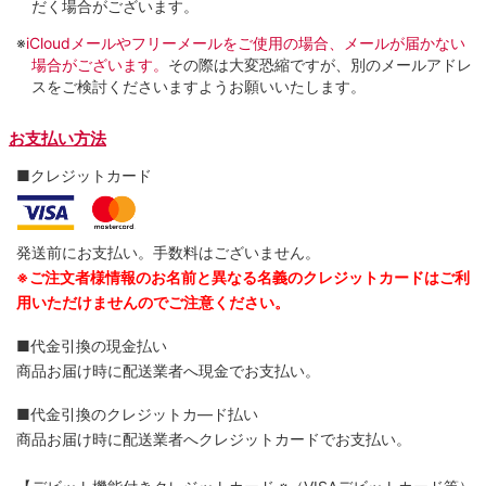
だく場合がございます。
※
iCloudメールやフリーメールをご使用の場合、メールが届かない
場合がございます。
その際は大変恐縮ですが、別のメールアドレ
スをご検討くださいますようお願いいたします。
お支払い方法
■クレジットカード
発送前にお支払い。手数料はございません。
※ご注文者様情報のお名前と異なる名義のクレジットカードはご利
用いただけませんのでご注意ください。
■代金引換の現金払い
商品お届け時に配送業者へ現金でお支払い。
■代金引換のクレジットカ―ド払い
商品お届け時に配送業者へクレジットカードでお支払い。