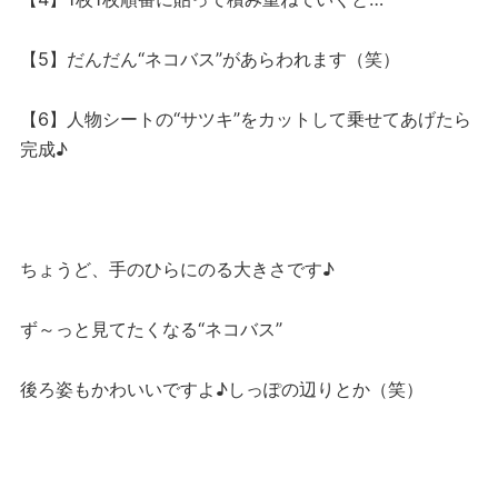
【5】だんだん“ネコバス”があらわれます（笑）
【6】人物シートの“サツキ”をカットして乗せてあげたら
完成♪
ちょうど、手のひらにのる大きさです♪
ず～っと見てたくなる“ネコバス”
後ろ姿もかわいいですよ♪しっぽの辺りとか（笑）