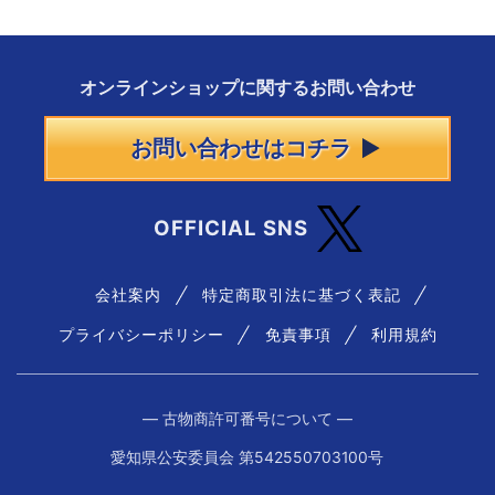
オンラインショップに
関する
お問い合わせ
お問い合わせはコチラ
OFFICIAL SNS
会社案内
特定商取引法に基づく表記
プライバシーポリシー
免責事項
利用規約
― 古物商許可番号について ―
愛知県公安委員会 第542550703100号