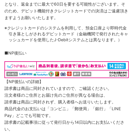
となり、返金までに最大で60日を要する可能性がございます。そ
のため、デビット機能付きクレジットカードでの決済はご遠慮頂き
ますようお願いいたします。
※クレジットカードのシステムを利用して、預金口座より即時代金
引き落としがされるデビットカード（金融機関で発行されたキャ
ッシュカードを使用したJ-Debitシステムとは異なります。）
■NP後払い
【NP後払いの詳細】
請求書は商品に同封されていますので、ご確認ください。
注文者様のご住所とお届け先のご住所が異なる場合は、
請求書は商品に同封されず、購入者様へお送りいたします。
商品代金のお支払いは「コンビニ」「郵便局」「銀行」「LINE
Pay」どこでも可能です。
請求書の記載事項に従って発行日から14日以内にお支払いくださ
い。