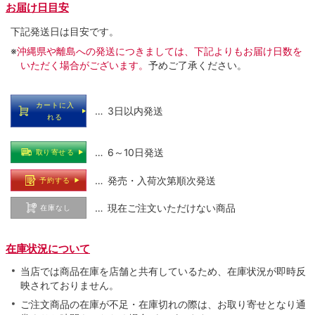
お届け日目安
下記発送日は目安です。
※
沖縄県や離島への発送につきましては、下記よりもお届け日数を
いただく場合がございます。
予めご了承ください。
カートに入
… 3日以内発送
れる
… 6～10日発送
取り寄せる
… 発売・入荷次第順次発送
予約する
… 現在ご注文いただけない商品
在庫なし
在庫状況について
当店では商品在庫を店舗と共有しているため、在庫状況が即時反
映されておりません。
ご注文商品の在庫が不足・在庫切れの際は、お取り寄せとなり通