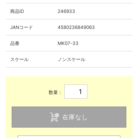
商品ID
246933
JANコード
4580236849063
品番
MK07-33
スケール
ノンスケール
数量：
在庫なし