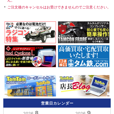
ん。
ご注文後のキャンセルはお受けできませんのでご注意ください。
営業日カレンダー
8
9
2026.
2026.