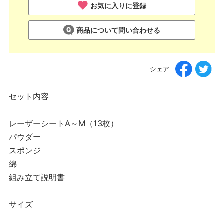
お気に入りに登録
商品について問い合わせる
シェア
セット内容
レーザーシートA～M（13枚）
パウダー
スポンジ
綿
組み立て説明書
サイズ