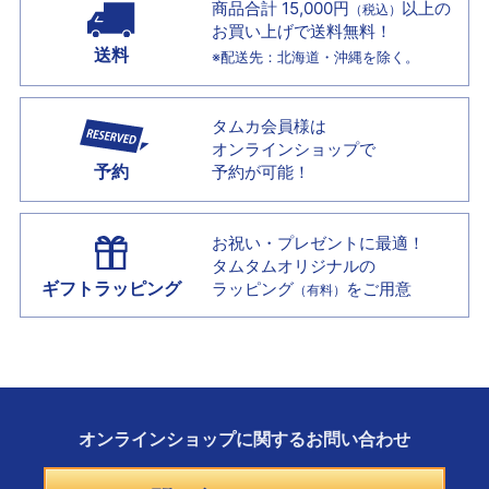
商品合計 15,000円
以上の
（税込）
お買い上げで
送料無料！
送料
※配送先：北海道・沖縄を除く。
タムカ会員様は
オンラインショップで
予約
予約が可能！
お祝い・プレゼントに最適！
タムタムオリジナルの
ギフトラッピング
ラッピング
をご用意
（有料）
オンラインショップに
関する
お問い合わせ