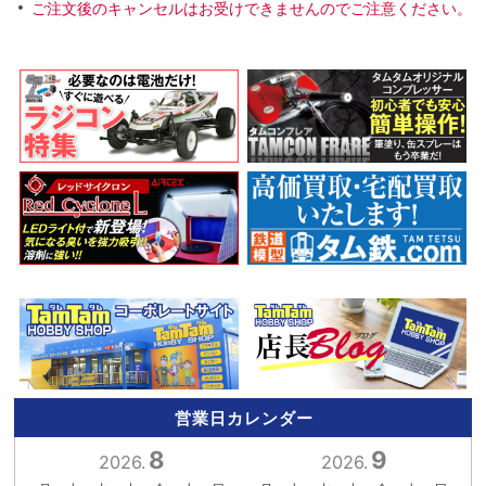
ご注文後のキャンセルはお受けできませんのでご注意ください。
営業日カレンダー
8
9
2026.
2026.