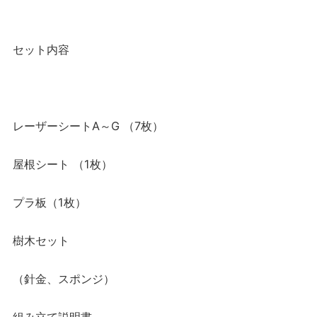
セット内容
レーザーシートA～G （7枚）
屋根シート （1枚）
プラ板（1枚）
樹木セット
（針金、スポンジ）