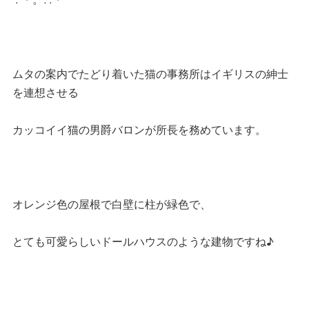
ムタの案内でたどり着いた猫の事務所はイギリスの紳士
を連想させる
カッコイイ猫の男爵バロンが所長を務めています。
オレンジ色の屋根で白壁に柱が緑色で、
とても可愛らしいドールハウスのような建物ですね♪