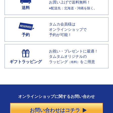
お買い上げで
送料無料！
送料
※配送先：北海道・沖縄を除く。
タムカ会員様は
オンラインショップで
予約
予約が可能！
お祝い・プレゼントに最適！
タムタムオリジナルの
ギフトラッピング
ラッピング
をご用意
（有料）
オンラインショップに
関する
お問い合わせ
お問い合わせはコチラ