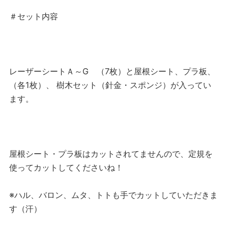
＃セット内容
レーザーシートＡ～G （7枚）と屋根シート、プラ板、
（各1枚）、 樹木セット（針金・スポンジ）が入ってい
ます。
屋根シート・プラ板はカットされてませんので、定規を
使ってカットしてくださいね！
※ハル、バロン、ムタ、トトも手でカットしていただきま
す（汗）