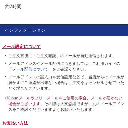
約7時間
インフォメーション
メール設定について
ご注文直後に「ご注文確認」のメールが自動送信されます。
メールアドレスやメール配信につきましては、ご利用ガイドの
「メール配信について」
をご確認ください。
メールアドレスの誤入力や受信設定などで、当店からのメールが
届かずにご連絡が出来ない場合は、注文をキャンセルさせていた
だく場合がございます。
※
iCloudメールやフリーメールをご使用の場合、メールが届かない
場合がございます。
その際は大変恐縮ですが、別のメールアドレ
スをご検討くださいますようお願いいたします。
お支払い方法