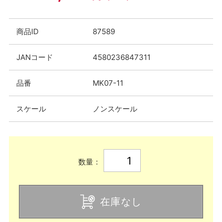
商品ID
87589
JANコード
4580236847311
品番
MK07-11
スケール
ノンスケール
数量：
在庫なし