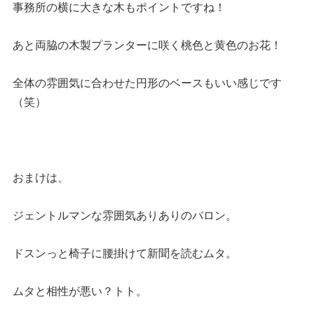
事務所の横に大きな木もポイントですね！
あと両脇の木製プランターに咲く桃色と黄色のお花！
全体の雰囲気に合わせた円形のベースもいい感じです
（笑）
おまけは、
ジェントルマンな雰囲気ありありのバロン。
ドスンっと椅子に腰掛けて新聞を読むムタ。
ムタと相性が悪い？トト。