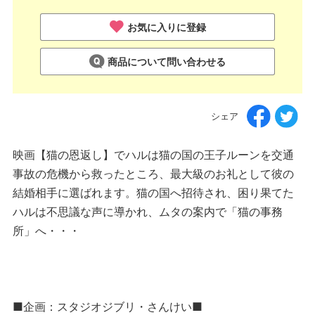
お気に入りに登録
商品について問い合わせる
シェア
映画【猫の恩返し】でハルは猫の国の王子ルーンを交通
事故の危機から救ったところ、最大級のお礼として彼の
結婚相手に選ばれます。猫の国へ招待され、困り果てた
ハルは不思議な声に導かれ、ムタの案内で「猫の事務
所」へ・・・
■企画：スタジオジブリ・さんけい■