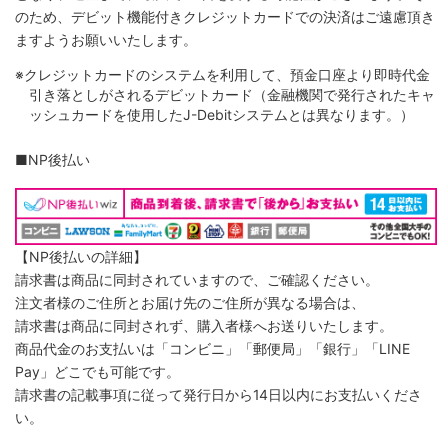
のため、デビット機能付きクレジットカードでの決済はご遠慮頂き
ますようお願いいたします。
※クレジットカードのシステムを利用して、預金口座より即時代金
引き落としがされるデビットカード（金融機関で発行されたキャ
ッシュカードを使用したJ-Debitシステムとは異なります。）
■NP後払い
【NP後払いの詳細】
請求書は商品に同封されていますので、ご確認ください。
注文者様のご住所とお届け先のご住所が異なる場合は、
請求書は商品に同封されず、購入者様へお送りいたします。
商品代金のお支払いは「コンビニ」「郵便局」「銀行」「LINE
Pay」どこでも可能です。
請求書の記載事項に従って発行日から14日以内にお支払いくださ
い。