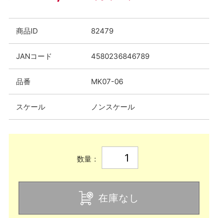
商品ID
82479
JANコード
4580236846789
品番
MK07-06
スケール
ノンスケール
数量：
在庫なし