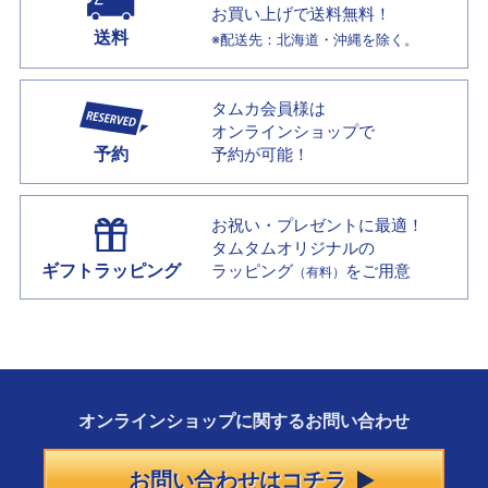
お買い上げで
送料無料！
送料
※配送先：北海道・沖縄を除く。
タムカ会員様は
オンラインショップで
予約
予約が可能！
お祝い・プレゼントに最適！
タムタムオリジナルの
ギフトラッピング
ラッピング
をご用意
（有料）
オンラインショップに
関する
お問い合わせ
お問い合わせはコチラ