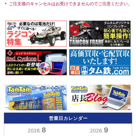
ご注文後のキャンセルはお受けできませんのでご注意ください。
営業日カレンダー
8
9
2026.
2026.