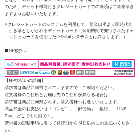
のため、デビット機能付きクレジットカードでの決済はご遠慮頂き
ますようお願いいたします。
※クレジットカードのシステムを利用して、預金口座より即時代金
引き落としがされるデビットカード（金融機関で発行されたキャ
ッシュカードを使用したJ-Debitシステムとは異なります。）
■NP後払い
【NP後払いの詳細】
請求書は商品に同封されていますので、ご確認ください。
注文者様のご住所とお届け先のご住所が異なる場合は、
請求書は商品に同封されず、購入者様へお送りいたします。
商品代金のお支払いは「コンビニ」「郵便局」「銀行」「LINE
Pay」どこでも可能です。
請求書の記載事項に従って発行日から14日以内にお支払いくださ
い。