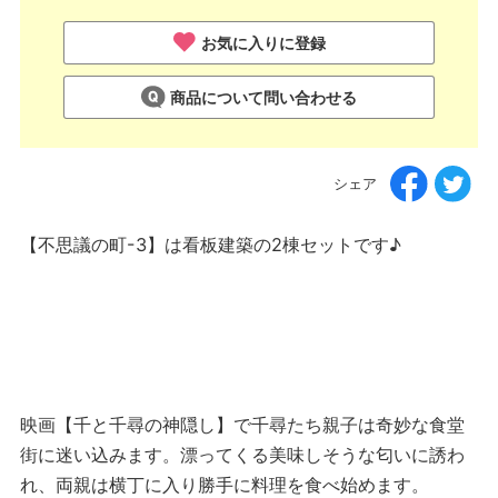
お気に入りに登録
商品について問い合わせる
シェア
【不思議の町-3】は看板建築の2棟セットです♪
映画【千と千尋の神隠し】で千尋たち親子は奇妙な食堂
街に迷い込みます。漂ってくる美味しそうな匂いに誘わ
れ、両親は横丁に入り勝手に料理を食べ始めます。