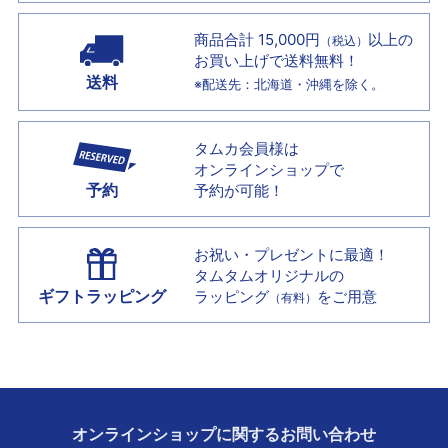
商品合計 15,000円
以上の
（税込）
お買い上げで
送料無料！
送料
※配送先：北海道・沖縄を除く。
タムカ会員様は
オンラインショップで
予約
予約が可能！
お祝い・プレゼントに最適！
タムタムオリジナルの
ギフトラッピング
ラッピング
をご用意
（有料）
オンラインショップに
関する
お問い合わせ