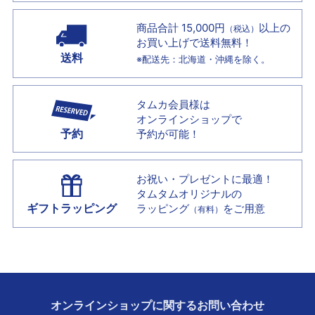
商品合計 15,000円
以上の
（税込）
お買い上げで
送料無料！
送料
※配送先：北海道・沖縄を除く。
タムカ会員様は
オンラインショップで
予約
予約が可能！
お祝い・プレゼントに最適！
タムタムオリジナルの
ギフトラッピング
ラッピング
をご用意
（有料）
オンラインショップに
関する
お問い合わせ