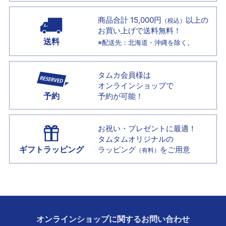
商品合計 15,000円
以上の
（税込）
お買い上げで
送料無料！
送料
※配送先：北海道・沖縄を除く。
タムカ会員様は
オンラインショップで
予約
予約が可能！
お祝い・プレゼントに最適！
タムタムオリジナルの
ギフトラッピング
ラッピング
をご用意
（有料）
オンラインショップに
関する
お問い合わせ