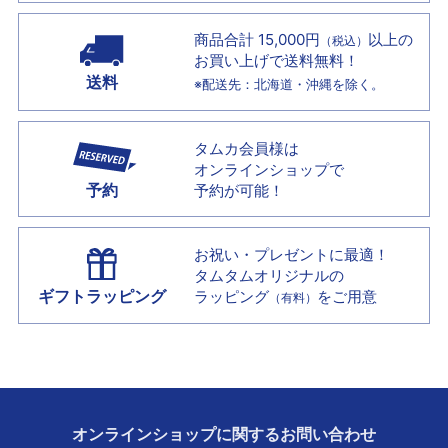
商品合計 15,000円
以上の
（税込）
お買い上げで
送料無料！
送料
※配送先：北海道・沖縄を除く。
タムカ会員様は
オンラインショップで
予約
予約が可能！
お祝い・プレゼントに最適！
タムタムオリジナルの
ギフトラッピング
ラッピング
をご用意
（有料）
オンラインショップに
関する
お問い合わせ