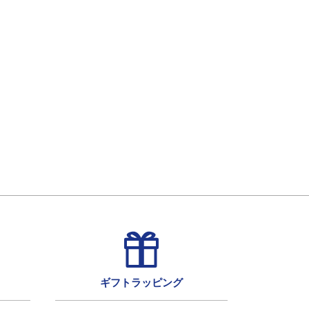
ギフトラッピング