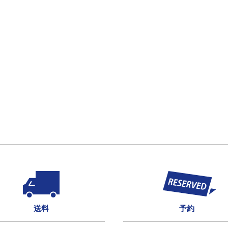
送料
予約