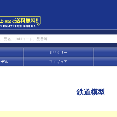
ミリタリー
モデル
フィギュア
鉄道模型