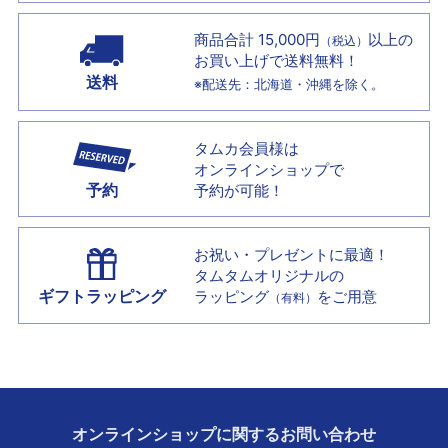
商品合計 15,000円
以上の
（税込）
お買い上げで
送料無料！
送料
※配送先：北海道・沖縄を除く。
タムカ会員様は
オンラインショップで
予約
予約が可能！
お祝い・プレゼントに最適！
タムタムオリジナルの
ギフトラッピング
ラッピング
をご用意
（有料）
オンラインショップに
関する
お問い合わせ