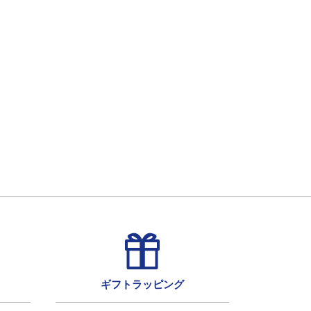
ギフトラッピング