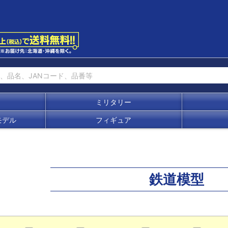
ミリタリー
モデル
フィギュア
鉄道模型