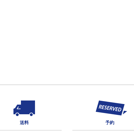
送料
予約